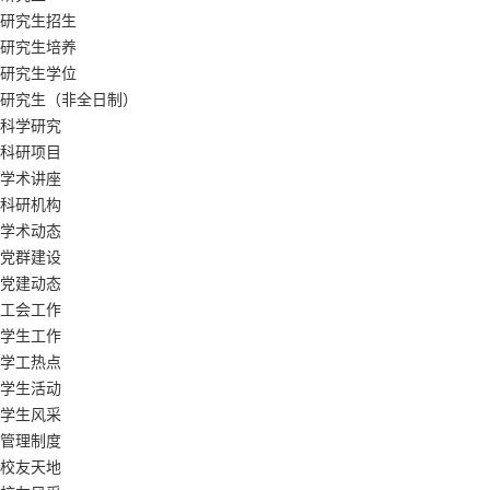
研究生招生
研究生培养
研究生学位
研究生（非全日制）
科学研究
科研项目
学术讲座
科研机构
学术动态
党群建设
党建动态
工会工作
学生工作
学工热点
学生活动
学生风采
管理制度
校友天地