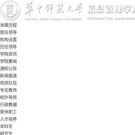
发展历程
现任领导
机构设置
历任领导
学院资讯
学院要闻
通知公告
新闻报道
师资队伍
专任教师
校外导师
行政教辅
荣休职工
人才培养
本科生
研究生