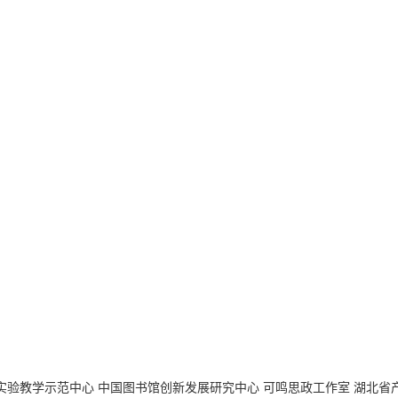
实验教学示范中心
中国图书馆创新发展研究中心
可鸣思政工作室
湖北省