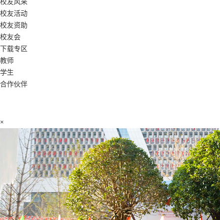
校友风采
校友活动
校友资助
校友会
下载专区
教师
学生
合作伙伴
×