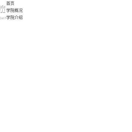
首页
学院概况
学院介绍