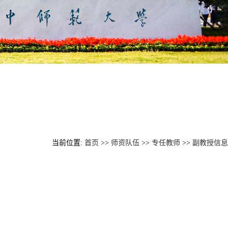
当前位置:
首页
>>
师资队伍
>>
专任教师
>>
副教授信息