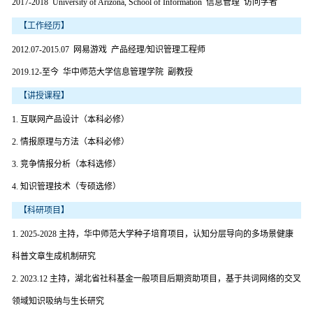
2017-2018 University of Arizona, School of Information 信息管理 访问学者
【工作经历】
2012.07-2015.07 网易游戏 产品经理/知识管理工程师
2019.12-至今 华中师范大学信息管理学院 副教授
【讲授课程】
1. 互联网产品设计（本科必修）
2. 情报原理与方法（本科必修）
3. 竞争情报分析（本科选修）
4. 知识管理技术（专硕选修）
【科研项目】
1. 2025-2028 主持，华中师范大学种子培育项目，认知分层导向的多场景健康
科普文章生成机制研究
2. 2023.12 主持，湖北省社科基金一般项目后期资助项目，基于共词网络的交叉
领域知识吸纳与生长研究