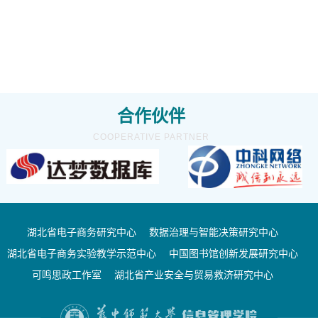
合作伙伴
COOPERATIVE PARTNER
湖北省电子商务研究中心
数据治理与智能决策研究中心
湖北省电子商务实验教学示范中心
中国图书馆创新发展研究中心
可鸣思政工作室
湖北省产业安全与贸易救济研究中心