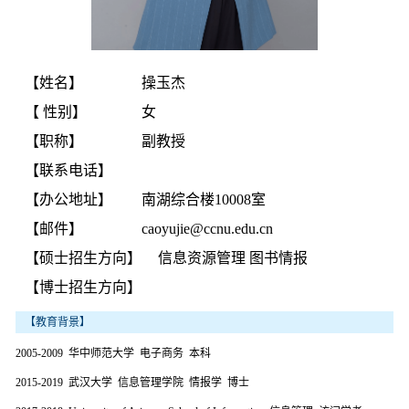
【姓名】
操玉杰
【 性别】
女
【职称】
副教授
【联系电话】
【办公地址】
南湖综合楼10008室
【邮件】
caoyujie@ccnu.edu.cn
【硕士招生方向】
信息资源管理 图书情报
【博士招生方向】
【教育背景】
2005-2009 华中师范大学 电子商务 本科
2015-2019 武汉大学 信息管理学院 情报学 博士