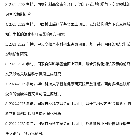
3. 2020-2023 主持，国家社科基金青年项目，词汇范式功能视角下交叉领域知
识生长机制研究
4. 2020-2022 主持，中国博士后科学基金面上项目，认知结构视角下交叉领域
知识生长的演化特征及影响机制研究
5. 2021-2022 主持，中央高校基本科研业务费项目，基于共词网络的知识生长
影响机制研究
6. 2025-2028 参与，国家自然科学基金面上项目，融合异构化知识表示的前沿
交叉领域关联型科学假设生成研究
7. 2024-2025 参与，华中科技大学智慧健康研究院开放课题，面向多样态认知
受众的健康科普文章可信生成研究
8. 2022-2025 参与，国家自然科学基金面上项目，基于“问题-方法”关联识别的
科学知识创新探测与协同演化分析
9. 2022-2025 参与，国家自然科学基金面上项目，危机情境下网络信息传播失
序识别与干预方法研究