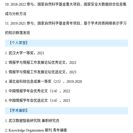
10. 2018-2022 参与，国家自然科学基金重大项目，国家安全大数据综合信息集
成与分析方法
11. 2019-2021 参与，国家自然科学基金青年项目，基于学术异质网络表示学习
的知识群落发现
【个人荣誉】
1. 武汉大学一等奖，2021
2. 情报学与情报工作发展论坛优秀论文，2022
3. 情报学与情报工作发展论坛优选论文，2023
4. 湖北省科技信息成果一等奖（2/5），2019-2020
5. 中国情报学年会优秀论文（1/4），2022
6. 中国情报学年会优选论文（1/4），2023
【学术兼职】
1. 武汉数据智能研究院 兼职研究员
2. Knowledge Organization 期刊 青年编委