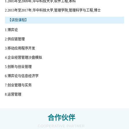
1.2005年至2009年,华中科技大学,软件工程,本科
2.2013年至2017年,华中科技大学,管理学院,管理科学与工程,博士
【讲授课程】
1.博弈论
2.供应链管理
3.移动应用程序开发
4.企业经营管理沙盘模拟
5.创新与创业管理
6.博弈论与信息经济学
7.创业管理与实务
8.运营管理
合作伙伴
COOPERATIVE PARTNER