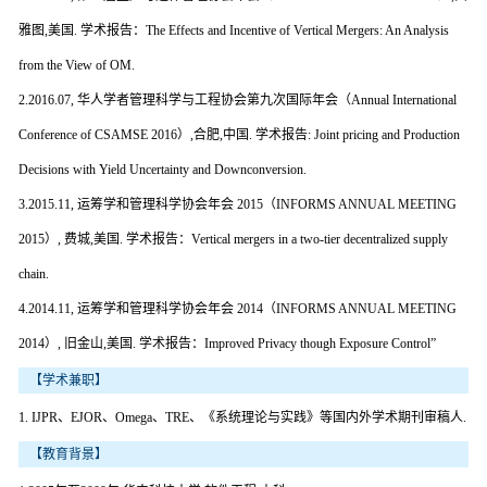
雅图,美国. 学术报告：The Effects and Incentive of Vertical Mergers: An Analysis
from the View of OM.
2.2016.07, 华人学者管理科学与工程协会第九次国际年会（Annual International
Conference of CSAMSE 2016）,合肥,中国. 学术报告: Joint pricing and Production
Decisions with Yield Uncertainty and Downconversion.
3.2015.11, 运筹学和管理科学协会年会 2015（INFORMS ANNUAL MEETING
2015）, 费城,美国. 学术报告：Vertical mergers in a two-tier decentralized supply
chain.
4.2014.11, 运筹学和管理科学协会年会 2014（INFORMS ANNUAL MEETING
2014）, 旧金山,美国. 学术报告：Improved Privacy though Exposure Control”
【学术兼职】
1. IJPR、EJOR、Omega、TRE、《系统理论与实践》等国内外学术期刊审稿人.
【教育背景】