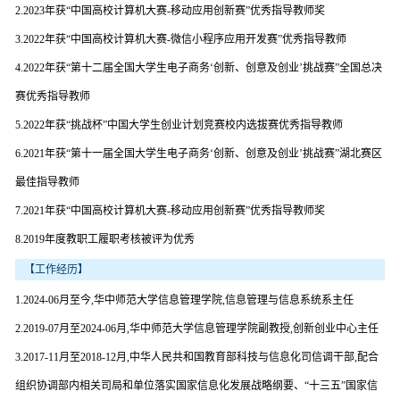
2.2023年获“中国高校计算机大赛-移动应用创新赛”优秀指导教师奖
3.2022年获“中国高校计算机大赛-微信小程序应用开发赛”优秀指导教师
4.2022年获“第十二届全国大学生电子商务‘创新、创意及创业’挑战赛”全国总决
赛优秀指导教师
5.2022年获“挑战杯”中国大学生创业计划竞赛校内选拔赛优秀指导教师
6.2021年获“第十一届全国大学生电子商务‘创新、创意及创业’挑战赛”湖北赛区
最佳指导教师
7.2021年获“中国高校计算机大赛-移动应用创新赛”优秀指导教师奖
8.2019年度教职工履职考核被评为优秀
【工作经历】
1.2024-06月至今,华中师范大学信息管理学院,信息管理与信息系统系主任
2.2019-07月至2024-06月,华中师范大学信息管理学院副教授,创新创业中心主任
3.2017-11月至2018-12月,中华人民共和国教育部科技与信息化司信调干部,配合
组织协调部内相关司局和单位落实国家信息化发展战略纲要、“十三五”国家信