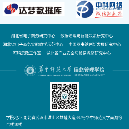
湖北省电子商务研究中心
数据治理与智能决策研究中心
湖北省电子商务实验教学示范中心
中国图书馆创新发展研究中心
可鸣思政工作室
湖北省产业安全与贸易救济研究中心
学院地址:湖北省武汉市洪山区雄楚大道382号华中师范大学南湖综
合楼10楼