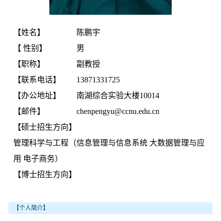
【姓名】
陈鹏宇
【 性别】
男
【职称】
副教授
【联系电话】
13871331725
【办公地址】
南湖综合实验大楼10014
【邮件】
chenpengyu@ccnu.edu.cn
【硕士招生方向】
管理科学与工程（信息管理与信息系统 大数据管理与应
用 电子商务）
【博士招生方向】
【个人简介】