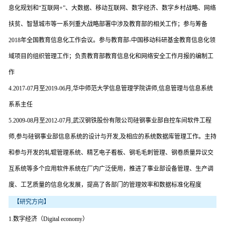
息化规划和“互联网+”、大数据、移动互联网、数字经济、数字乡村战略、网络
扶贫、智慧城市等一系列重大战略部署中涉及教育部的相关工作；参与筹备
2018年全国教育信息化工作会议。参与教育部-中国移动科研基金教育信息化领
域项目的组织管理工作；负责教育部教育信息化和网络安全工作月报的编制工
作
4.2017-07月至2019-06月,华中师范大学信息管理学院讲师,信息管理与信息系统
系系主任
5.2009-08月至2012-07月,武汉钢铁股份有限公司硅钢事业部自控车间软件工程
师,参与硅钢事业部信息系统的设计与开发,及相应的系统数据库管理工作。主持
和参与开发的轧辊管理系统、精艺电子看板、钢毛毛刺管理、钢卷质量异议交
互系统等多个应用软件系统在厂内广泛使用，推进了事业部设备管理、生产调
度、工艺质量的信息化发展，提高了各部门的管理效率和数据标准化程度
【研究方向】
1.数字经济（Digital economy）