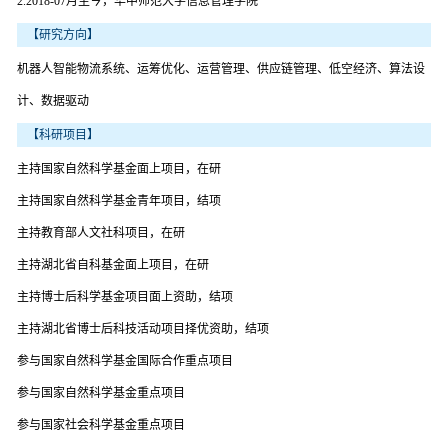
2.2018-07月至今，华中师范大学信息管理学院
【研究方向】
机器人智能物流系统、运筹优化、运营管理、供应链管理、低空经济、算法设
计、数据驱动
【科研项目】
主持国家自然科学基金面上项目，在研
主持国家自然科学基金青年项目，结项
主持教育部人文社科项目，在研
主持湖北省自科基金面上项目，在研
主持博士后科学基金项目面上资助，结项
主持湖北省博士后科技活动项目择优资助，结项
参与国家自然科学基金国际合作重点项目
参与国家自然科学基金重点项目
参与国家社会科学基金重点项目