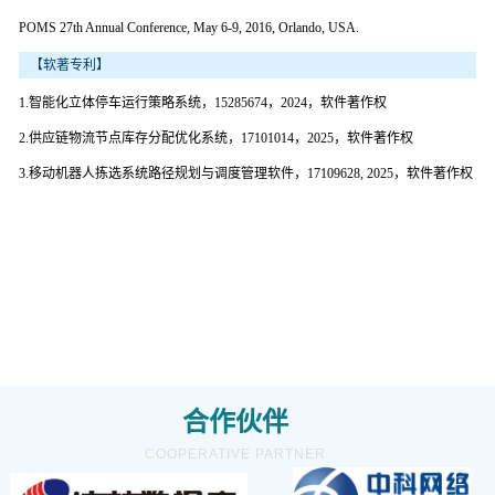
POMS 27th Annual Conference, May 6-9, 2016, Orlando, USA.
【软著专利】
1.智能化立体停车运行策略系统，15285674，2024，软件著作权
2.供应链物流节点库存分配优化系统，17101014，2025，软件著作权
3.移动机器人拣选系统路径规划与调度管理软件，17109628, 2025，软件著作权
合作伙伴
COOPERATIVE PARTNER