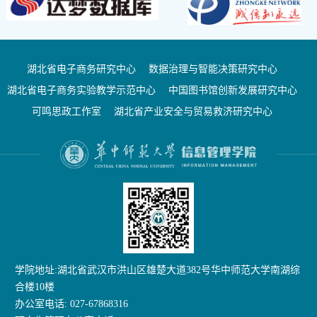
湖北省电子商务研究中心
数据治理与智能决策研究中心
湖北省电子商务实验教学示范中心
中国图书馆创新发展研究中心
可鸣思政工作室
湖北省产业安全与贸易救济研究中心
学院地址:湖北省武汉市洪山区雄楚大道382号华中师范大学南湖综
合楼10楼
办公室电话: 027-67868316