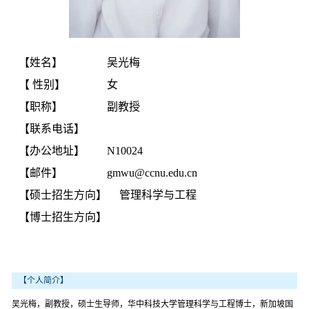
【姓名】
吴光梅
【 性别】
女
【职称】
副教授
【联系电话】
【办公地址】
N10024
【邮件】
gmwu@ccnu.edu.cn
【硕士招生方向】
管理科学与工程
【博士招生方向】
【个人简介】
吴光梅，副教授，硕士生导师，华中科技大学管理科学与工程博士，新加坡国