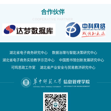
合作伙伴
COOPERATIVE PARTNER
湖北省电子商务研究中心
数据治理与智能决策研究中心
湖北省电子商务实验教学示范中心
中国图书馆创新发展研究中心
可鸣思政工作室
湖北省产业安全与贸易救济研究中心