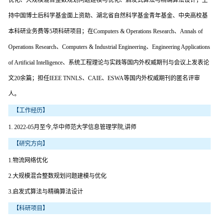
持中国博士后科学基金面上资助、湖北省自然科学基金青年基金、中央高校基
本科研业务费等5项科研项目；在Computers & Operations Research、Annals of
Operations Research、Computers & Industrial Engineering、Engineering Applications
of Artificial Intelligence、系统工程理论与实践等国内外权威期刊与会议上发表论
文20余篇；担任IEEE TNNLS、CAIE、ESWA等国内外权威期刊的匿名评审
人。
【工作经历】
1. 2022-05月至今,华中师范大学信息管理学院,讲师
【研究方向】
1.物流网络优化
2.大规模混合整数规划问题建模与优化
3.启发式算法与精确算法设计
【科研项目】