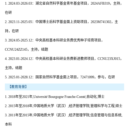
1. 2024.03-2026.03：湖北省自然科学基金青年基金项目，2024AFB319，主持，
在研
2. 2023.11-2025.05：中国博士后科学基金面上资助项目，2023M741302，主
持，在研
3. 2024.05-2025.12：中央高校基本科研业务费优秀种子培育项目，
CCNU24ZZ145，主持，结题
4. 2023.01-2024.12：中央高校基本科研业务费新进教师项目，CCNU23XJ015，
主持，结题
5. 2025.01-2028.12：国家自然科学基金面上项目，72471099，参与，在研
【教育背景】
1. 2018年至2021年,Université Bourgogne Franche-Comté,自动化,博士
2. 2015年至2018年,中国地质大学（武汉）,经济管理学院,管理科学与工程,硕士
3. 2011年至2015年,中国地质大学（武汉）,经济管理学院,信息管理与信息系统,
本科