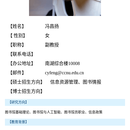
【姓名】
冯昌扬
【 性别】
女
【职称】
副教授
【联系电话】
【办公地址】
南湖综合楼10008
【邮件】
cyfeng@ccnu.edu.cn
【硕士招生方向】
信息资源管理、图书情报
【博士招生方向】
【研究方向】
图书馆基础理论、图书馆与人工智能、图书馆员职业、信息政策
【教育背景】