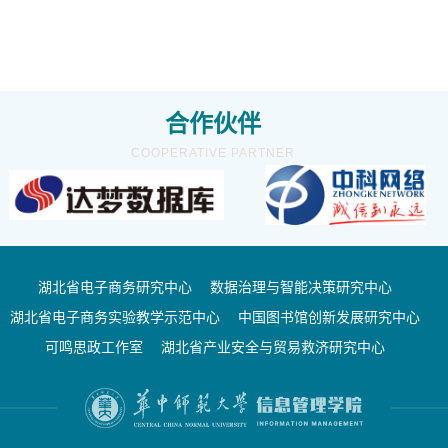
合作伙伴
COOPERATIVE PARTNER
湖北省电子商务研究中心
数据治理与智能决策研究中心
湖北省电子商务实验教学示范中心
中国图书馆创新发展研究中心
可鸣思政工作室
湖北省产业安全与贸易救济研究中心