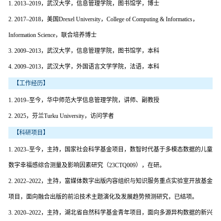
1. 2013–2019，武汉大学，信息管理学院，图书馆学，博士
2. 2017–2018，美国Drexel University，College of Computing & Informatics，
Information Science，联合培养博士
3. 2009–2013，武汉大学，信息管理学院，图书馆学，本科
4. 2009–2013，武汉大学，外国语言文学学院，法语，本科
【工作经历】
1. 2019–至今，华中师范大学信息管理学院，讲师、副教授
2. 2025，芬兰Turku University，访问学者
【科研项目】
1. 2023–至今，主持，国家社会科学基金项目，数智时代基于多模态数据的儿童
数字幸福感综合测量及影响因素研究（23CTQ009），在研。
2. 2022–2022，主持，富媒体数字出版内容组织与知识服务重点实验室开放基金
项目，面向融合出版的前沿技术主题演化及发展趋势预测研究，已结项。
3. 2020–2022，主持，湖北省自然科学基金青年项目，面向多源异构数据的新兴