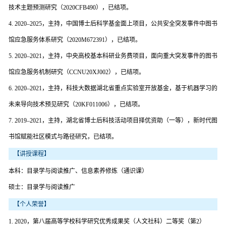
技术主题预测研究（2020CFB490），已结项。
4. 2020–2025，主持，中国博士后科学基金面上项目，公共安全突发事件中图书
馆应急服务体系研究（2020M672391），已结项。
5. 2020–2021，主持，中央高校基本科研业务费项目，面向重大突发事件的图书
馆应急服务机制研究（CCNU20XJ002），已结项。
6. 2020–2021，主持，科技大数据湖北省重点实验室开放基金，基于机器学习的
未来导向技术预见研究（20KF011006），已结项。
7. 2019–2021，主持，湖北省博士后科技活动项目择优资助（一等），新时代图
书馆赋能社区模式与路径研究，已结项。
【讲授课程】
本科：目录学与阅读推广、信息素养修炼（通识课）
硕士：目录学与阅读推广
【个人荣誉】
1. 2020，第八届高等学校科学研究优秀成果奖（人文社科）二等奖（第2）