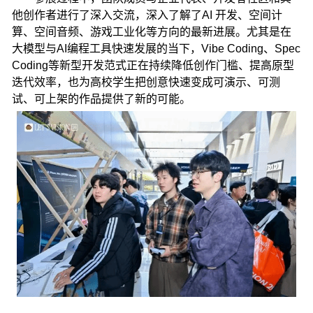
他创作者进行了深入交流，深入了解了AI 开发、空间计
算、空间音频、游戏工业化等方向的最新进展。尤其是在
大模型与AI编程工具快速发展的当下，Vibe Coding、Spec
Coding等新型开发范式正在持续降低创作门槛、提高原型
迭代效率，也为高校学生把创意快速变成可演示、可测
试、可上架的作品提供了新的可能。