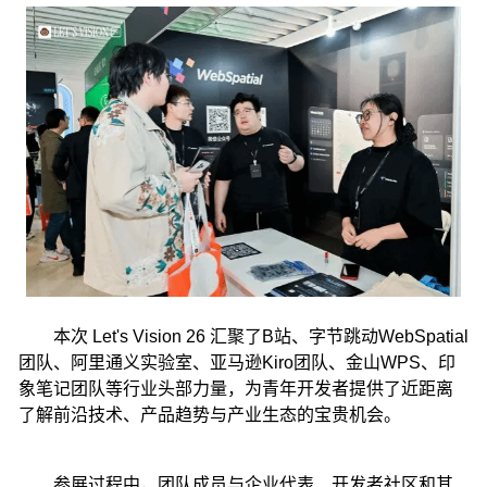
本次 Let's Vision 26 汇聚了B站、字节跳动WebSpatial
团队、阿里通义实验室、亚马逊Kiro团队、金山WPS、印
象笔记团队等行业头部力量，为青年开发者提供了近距离
了解前沿技术、产品趋势与产业生态的宝贵机会。
参展过程中，团队成员与企业代表、开发者社区和其