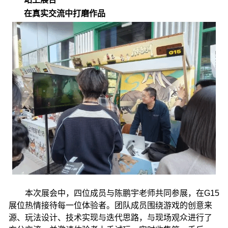
在真实交流中打磨作品
本次展会中，四位成员与陈鹏宇老师共同参展，在G15
展位热情接待每一位体验者。团队成员围绕游戏的创意来
源、玩法设计、技术实现与迭代思路，与现场观众进行了