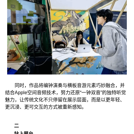
同时，作品将编钟演奏与横板音游元素巧妙融合，并
结合Apple空间音频技术，努力还原“一钟双音”的独特听觉
魅力，让传统文化不只停留在展示层面，而是以更年轻、
更沉浸、更可交互的方式被重新感知。
二
站上展台