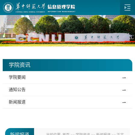
学院资讯
学院要闻
通知公告
新闻报道
新闻报道