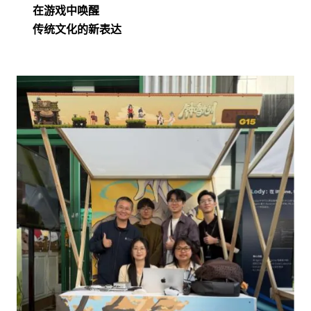
在游戏中唤醒
传统文化的新表达