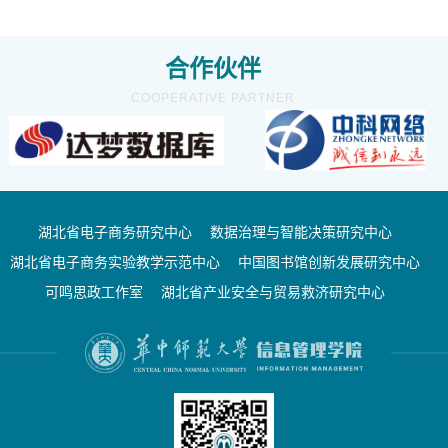
合作伙伴
COOPERATIVE PARTNER
湖北省电子商务研究中心
数据治理与智能决策研究中心
湖北省电子商务实验教学示范中心
中国图书馆创新发展研究中心
可鸣思政工作室
湖北省产业安全与贸易救济研究中心