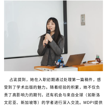
占泚提到，她在入职初期通过处理第一篇稿件，感
受到了学术出版的魅力。随着经验的积累，她不仅负
责了高影响力的期刊，还有机会与来自全球（如斯洛
文尼亚、新加坡等）的学者进行深入交流。MDPI提供