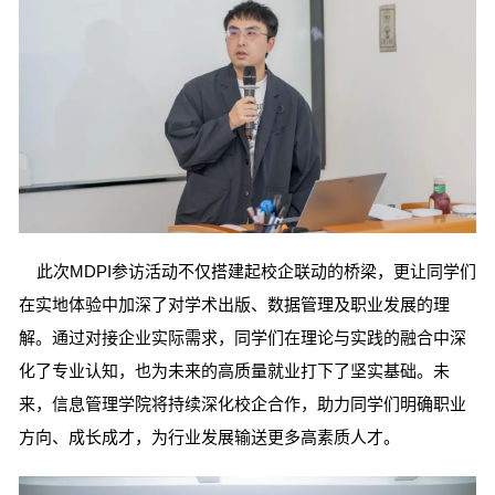
此次MDPI参访活动不仅搭建起校企联动的桥梁，更让同学们
在实地体验中加深了对学术出版、数据管理及职业发展的理
解。通过对接企业实际需求，同学们在理论与实践的融合中深
化了专业认知，也为未来的高质量就业打下了坚实基础。未
来，信息管理学院将持续深化校企合作，助力同学们明确职业
方向、成长成才，为行业发展输送更多高素质人才。