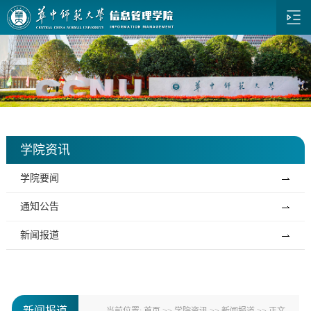
学院资讯
学院要闻
通知公告
新闻报道
新闻报道