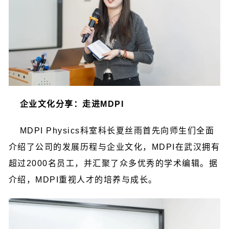
企业文化分享：走进MDPI
MDPI Physics科室科长夏丝雨首先向师生们全面
介绍了公司的发展历程与企业文化，MDPI在武汉拥有
超过2000名员工，并汇聚了众多优秀的学术编辑。据
介绍，MDPI重视人才的培养与成长。