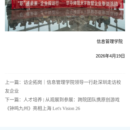
信息管理学院
2026年4月19日
上一篇：访企拓岗｜信息管理学院领导一行赴深圳走访校
友企业
下一篇：人才培养 | 从观展到参展：跨院团队携原创游戏
《钟鸣九州》亮相上海 Let's Vision 26