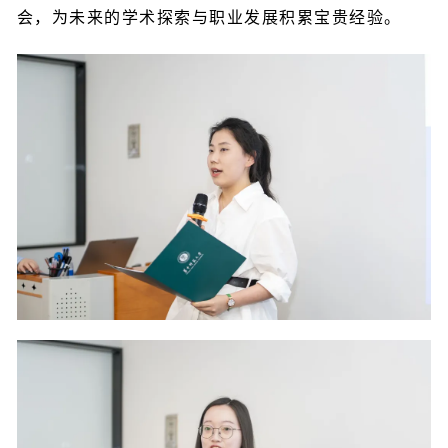
会，为未来的学术探索与职业发展积累宝贵经验。