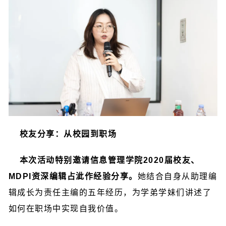
校友分享：从校园到职场
本次活动特别邀请信息管理学院2020届校友、
MDPI资深编辑占泚作经验分享。
她结合自身从助理编
辑成长为责任主编的五年经历，为学弟学妹们讲述了
如何在职场中实现自我价值。