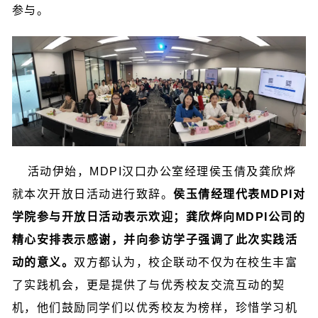
参与。
活动伊始，MDPI汉口办公室经理侯玉倩及龚欣烨
就本次开放日活动进行致辞。
侯玉倩经理代表MDPI对
学院参与开放日活动表示欢迎；龚欣烨向MDPI公司的
精心安排表示感谢，并向参访学子强调了此次实践活
动的意义。
双方都认为，校企联动不仅为在校生丰富
了实践机会，更是提供了与优秀校友交流互动的契
机，他们鼓励同学们以优秀校友为榜样，珍惜学习机