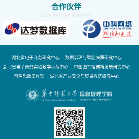
合作伙伴
COOPERATIVE PARTNER
湖北省电子商务研究中心
数据治理与智能决策研究中心
湖北省电子商务实验教学示范中心
中国图书馆创新发展研究中心
可鸣思政工作室
湖北省产业安全与贸易救济研究中心