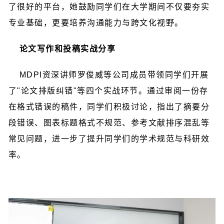
了很好的平台，她鼓励同学们在大学期间不仅要夯实
专业基础，更要培养沟通能力与跨文化视野。
论文写作和投稿实战分享
MDPI资深讲师罗俊威等公司成员带领同学们开展
了"论文排版纠错"等四个实战环节。通过审阅一份存
在格式错误的稿件，同学们积极讨论，指出了摘要分
段错误、图表标题格式不规范、参考文献排序混乱等
常见问题，进一步了提升同学们的学术规范与科研效
率。