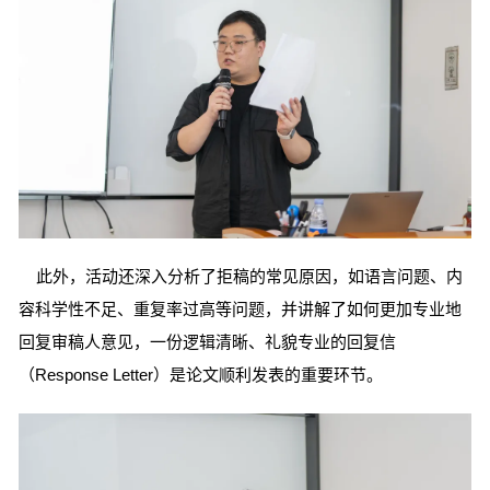
此外，活动还深入分析了拒稿的常见原因，如语言问题、内
容科学性不足、重复率过高等问题，并讲解了如何更加专业地
回复审稿人意见，一份逻辑清晰、礼貌专业的回复信
（Response Letter）是论文顺利发表的重要环节。