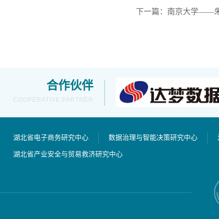
下一篇：南京大学——
合作伙伴
COOPERATIVE PARTNER
湖北省电子商务研究中心
数据治理与智能决策研究中心
湖北省产业安全与贸易救济研究中心