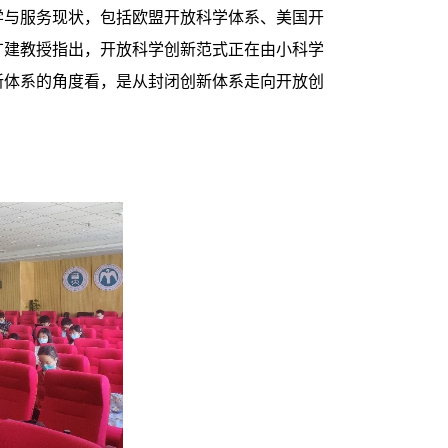
学与服务现状，包括欧盟开放科学体系、美国开
台，李广建教授指出，开放科学创新范式正在由小科学
新体系的角度看，是从封闭创新体系走向开放创