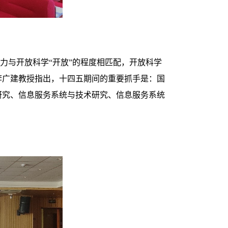
力与开放科学“开放”的程度相匹配，开放科学
李广建教授指出，十四五期间的重要抓手是：国
研究、信息服务系统与技术研究、信息服务系统