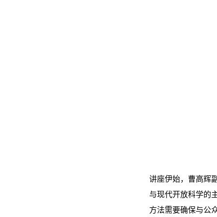
讲座伊始，曹高辉
与现代开放科学的
方法需要确保与公