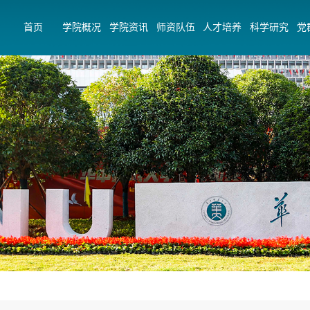
首页
学院概况
学院资讯
师资队伍
人才培养
科学研究
党