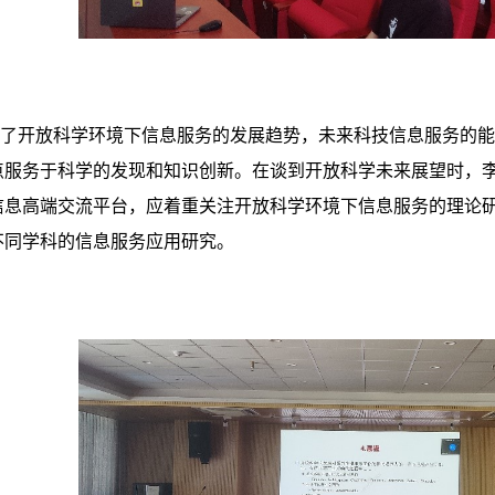
了开放科学环境下信息服务的发展趋势，未来科技信息服务的能
点服务于科学的发现和知识创新。在谈到开放科学未来展望时，
信息高端交流平台，应着重关注开放科学环境下信息服务的理论
不同学科的信息服务应用研究。