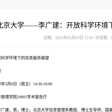
北京大学——李广建：开放科学环境
日期：2022年05月03日 12:05 浏览数：
放科学环境下的信息服务展望
建
22年5月6日（周五）14:30-16:00
管理学院10001学术报告厅
李广建，男，博士，北京大学信息管理系教授、博士生导师，国