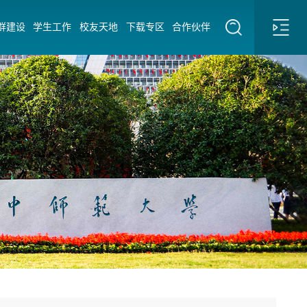
群建设
学生工作
校友天地
下载专区
合作伙伴