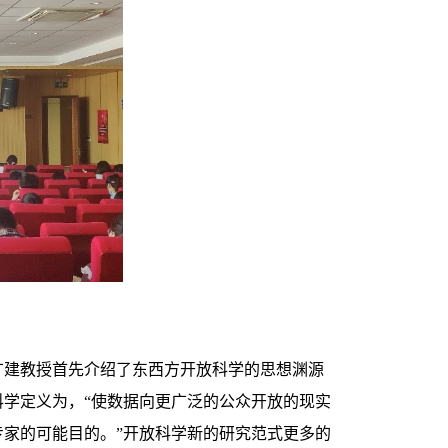
广建教授首先介绍了东西方开放科学的思想渊源
学定义为，“使数据向更广泛的公众开放的现实
家的可能目的。”开放科学新的研究范式更多的