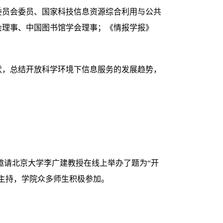
委员会委员、国家科技信息资源综合利用与公共
会理事、中国图书馆学会理事；《情报学报》
状，总结开放科学环境下信息服务的发展趋势，
学院邀请北京大学李广建教授在线上举办了题为“开
主持，学院众多师生积极参加。