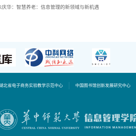
朱庆华：智慧养老：信息管理的新领域与新机遇
湖北省电子商务实验教学示范中心
中国图书馆创新发展研究中心