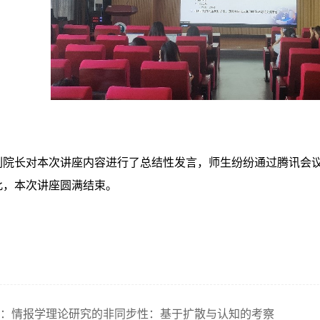
副院长对本次讲座内容进行了总结性发言，师生纷纷通过腾讯会
此，本次讲座圆满结束。
芳：情报学理论研究的非同步性：基于扩散与认知的考察