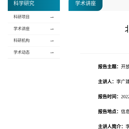
科学研究
学术讲座
科研项目
学术讲座
科研机构
学术动态
报告主题：
开
主讲人：
李广
报告时间：
20
报告地点：
信息
主讲人简介：