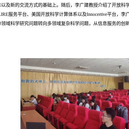
术以及新的交流方式的基础上。随后，李广建教授介绍了开放科
AIRE服务平台、美国开放科学计算体系以及Innocertive平
单领域科学研究问题转向多领域复杂科学问题，从信息服务的创