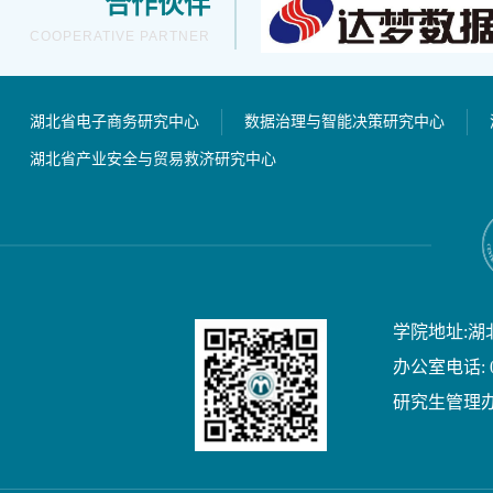
合作伙伴
COOPERATIVE PARTNER
湖北省电子商务研究中心
数据治理与智能决策研究中心
湖北省产业安全与贸易救济研究中心
学院地址:湖
办公室电话: 02
研究生管理办公室电