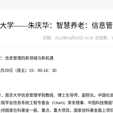
大学——朱庆华：智慧养老：信息管
日期：2022年04月30日 16:50 浏览数：
老：信息管理的新领域与新机遇
4月29日（周五）15：00-16：30
华，南京大学信息管理学院教授、博士生导师、副院长。中国社
工程学会信息系统工程专委会（
常务理事、中国科技情报
CNAIS）
主持国家社科基金一般、重点、重大项目，国家自科基金面上项目