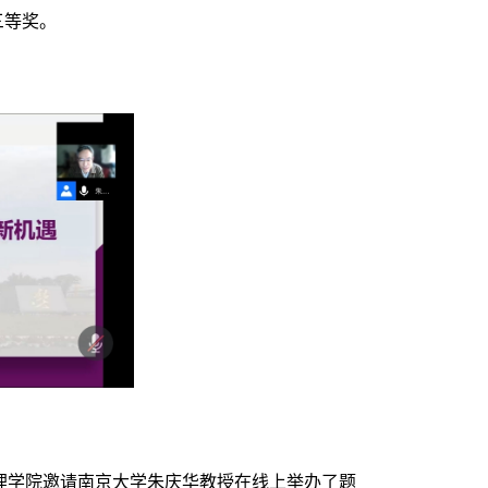
三等奖。
息管理学院邀请南京大学朱庆华教授在线上举办了题