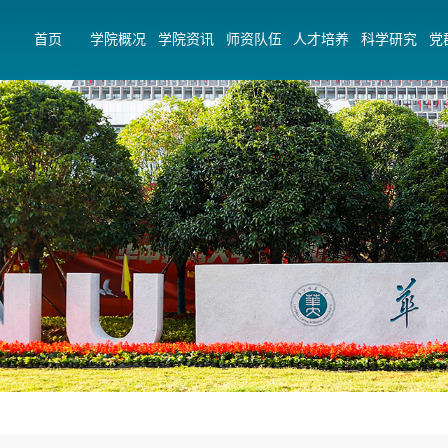
首页
学院概况
学院资讯
师资队伍
人才培养
科学研究
党