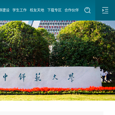
群建设
学生工作
校友天地
下载专区
合作伙伴