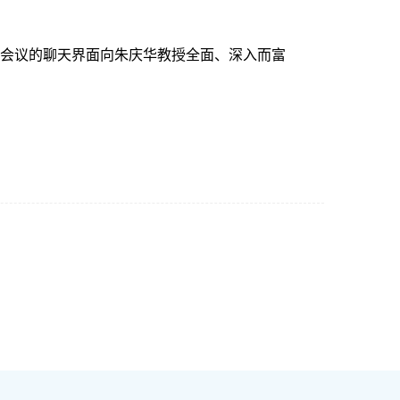
讯会议的聊天界面向朱庆华教授全面、深入而富