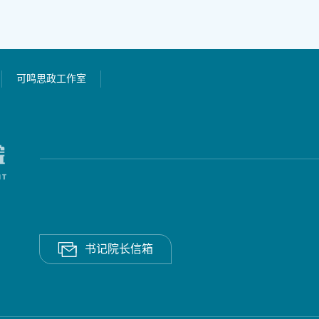
可鸣思政工作室
书记院长信箱