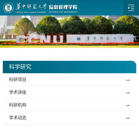
科学研究
科研项目
学术讲座
科研机构
学术动态