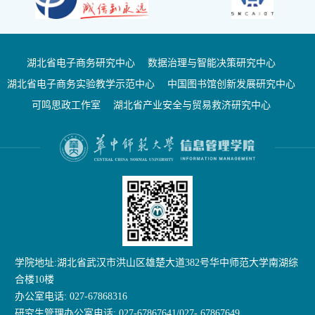
湖北省电子商务研究中心
数据治理与智能决策研究中心
湖北省电子商务实验教学示范中心
中国图书馆创新发展研究中心
可鸣思政工作室
湖北省产业安全与贸易救济研究中心
学院地址:湖北省武汉市洪山区雄楚大道382号华中师范大学南湖综
合楼10楼
办公室电话: 027-67868316
研究生管理办公室电话: 027-67867641/027- 67867649