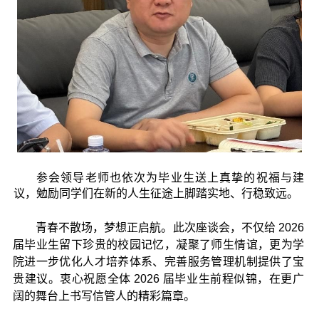
参会领导老师也依次为毕业生送上真挚的祝福与建
议，勉励同学们在新的人生征途上脚踏实地、行稳致远。
青春不散场，梦想正启航。此次座谈会，不仅给
2026
届毕业生留下珍贵的校园记忆，凝聚了师生情谊，更为学
院进一步优化人才培养体系、完善服务管理机制提供了宝
贵建议。衷心祝愿全体
2026
届毕业生前程似锦，在更广
阔的舞台上书写信管人的精彩篇章。