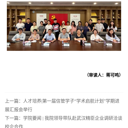
（审读人：蒋可鸣）
上一篇：人才培养|第一届信管学子“学术启航计划”学期进
展汇报会举行
下一篇：学院要闻 | 我院领导带队赴武汉精臣企业调研洽谈
校企合作