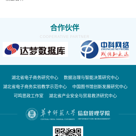
合作伙伴
COOPERATIVE PARTNER
湖北省电子商务研究中心
数据治理与智能决策研究中心
湖北省电子商务实验教学示范中心
中国图书馆创新发展研究中心
可鸣思政工作室
湖北省产业安全与贸易救济研究中心