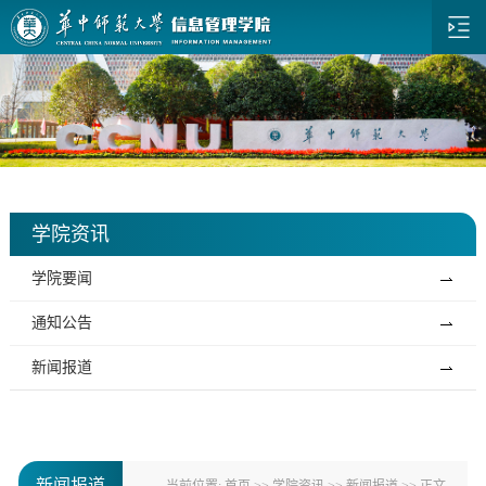
学院资讯
学院要闻
通知公告
新闻报道
新闻报道