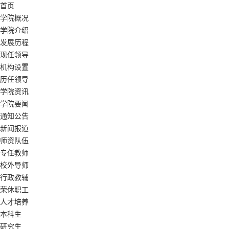
首页
学院概况
学院介绍
发展历程
现任领导
机构设置
历任领导
学院资讯
学院要闻
通知公告
新闻报道
师资队伍
专任教师
校外导师
行政教辅
荣休职工
人才培养
本科生
研究生