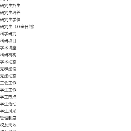
研究生招生
研究生培养
研究生学位
研究生（非全日制）
科学研究
科研项目
学术讲座
科研机构
学术动态
党群建设
党建动态
工会工作
学生工作
学工热点
学生活动
学生风采
管理制度
校友天地