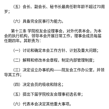
（五）会长、副会长、秘书长最高任职年龄不超过70周
岁；
（六）具备完全民事行为能力。
第十三条 学院校友会设理事会，对外代表本会，为本
会的执行机构，领导本会开展日常工作，理事会成员每届
任期四年。其职责为：
（一）讨论和确定本会工作方针、计划及重大问题；
（二）解释和修改本会章程，制定内部管理制度；
（三）决定设立办事机构——院友会工作办公室，并领
导其工作；
（四）决定会员的吸收和除名；
（五）提出下届学院校友会理事初选名单；
（六）代表本会决定其他重大事项。