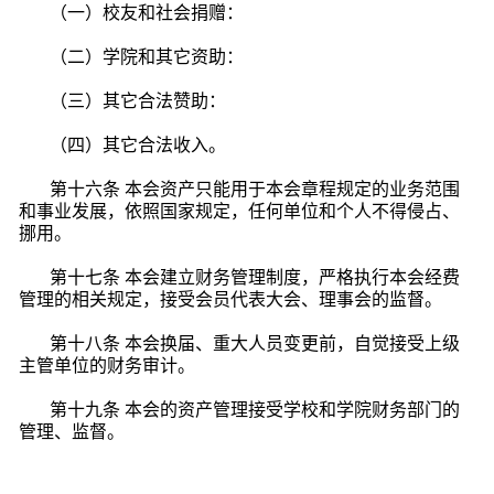
（一）校友和社会捐赠：
（二）学院和其它资助：
（三）其它合法赞助：
（四）其它合法收入。
第十六条
本会资产只能用于本会章程规定的业务范围
和事业发展，依照国家规定，
任何单位和个人不得侵占、
挪用。
第十七条
本会建立财务管理制度，严格执行本会经费
管理的相关规定，接受会员代表大会、理事会的监督。
第十八条
本会换届、重大人员变更前，自觉接受上级
主管单位的财务审计。
第十九条 本会的资产管理接受学校和学院财务部门的
管理、监督。