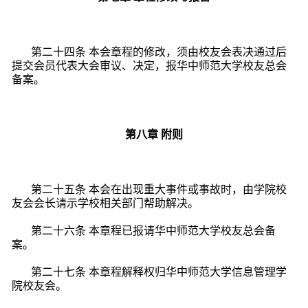
第二十四条 本会章程的修改，须由校友会表决通过后
提交会员代表大会审议、决定，报华中师范大学校友总会
备案。
第八章
附则
第二十五条 本会在出现重大事件或事故时，由学院校
友会会长请示学校相关部门帮助解决。
第二十六条 本章程已报请华中师范大学校友总会备
案。
第二十七条 本章程解释权归华中师范大学信息管理学
院校友会。