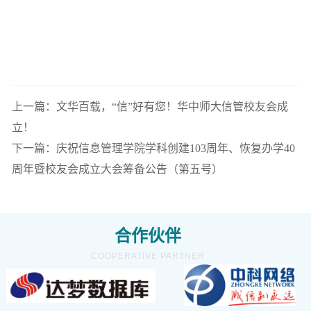
上一篇：文华百载，“信”好有您！华中师大信管校友会成
立！
下一篇：庆祝信息管理学院学科创建103周年、恢复办学40
周年暨校友会成立大会筹备公告（第五号）
合作伙伴
COOPERATIVE PARTNER