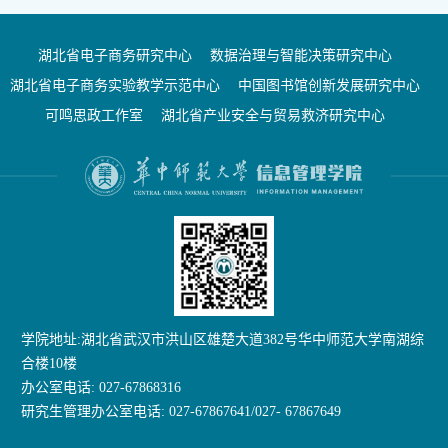
湖北省电子商务研究中心
数据治理与智能决策研究中心
湖北省电子商务实验教学示范中心
中国图书馆创新发展研究中心
可鸣思政工作室
湖北省产业安全与贸易救济研究中心
学院地址:湖北省武汉市洪山区雄楚大道382号华中师范大学南湖综
合楼10楼
办公室电话: 027-67868316
研究生管理办公室电话: 027-67867641/027- 67867649