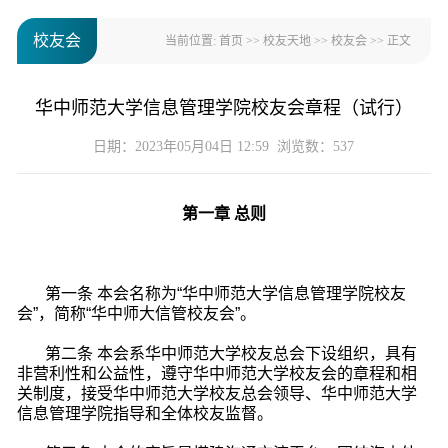
校友会
当前位置:
首页
>>
校友天地
>>
校友会
>> 正文
华中师范大学信息管理学院校友会章程（试行）
日期：2023年05月04日 12:59 浏览数：
537
第一章 总则
第一条 本会名称为“华中师范大学信息管理学院校友
会”，简称“华中师大信管校友会”。
第二条
本会系华中师范大学校友总会下设组织，具有
非营利性和公益性，遵守华中师范大学校友会的章程和相
关制度，接受华中师范大学校友总会领导、华中师范大学
信息管理学院指导和全体校友监督。