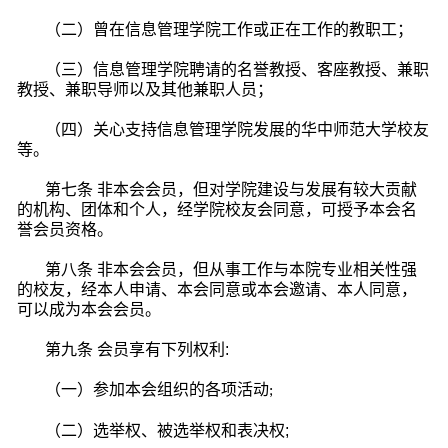
（二）曾在信息管理学院工作或正在工作的教职工；
（三）信息管理学院聘请的名誉教授、客座教授、兼职
教授、兼职导师以及其他兼职人员；
（四）
关心支持
信息
管理学院发展的华中师范大学校友
等。
第七条 非本会会员，但对学院建设与发展有较大贡献
的机构、团体和个人，经学院校友会同意，可授予本会名
誉会员资格。
第八条 非本会会员，但从事工作与本院专业相关性强
的校友，经本人申请、本会同意或本会邀请、本人同意，
可以成为本会会员。
第九条 会员享有下列权利:
（一）参加本会组织的各项活动
;
（二）选举权、被选举权和表决权;