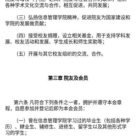
各种学术文化交流与合作，相互促进，共同发展；
（三）弘扬信息管理学院精神，促进院友为国家建设和
学院的发展做贡献；
（四）接受校友捐赠，设立相关基金，用于支持学科发
展、校友活动和发展、学生成长和师生奖助等；
（五）开展与其它校友组织的交流、合作。
第三章 院友及会员
第六条 凡符合下列条件之一者，拥护并遵守本会章
程，自愿参加并登记后即为本会会员：
（一）曾在信息管理学院学习过的毕业生（包括各种学
历）、肄业生、辅修生、进修生、留学生以及其他形式学
习的学生；