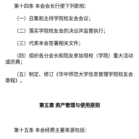
第十四条 本会会长行使下列职权:
（一）召集和主持学院校友会会议；
（二）落实学院校友会的决议并监督执行；
（三）代表本会签署相关文件；
（四）组织各分会长和院友参加母校（学院）重大活动
或庆典；
（五）制定、修订《华中师范大学信息管理学院校友会
章程》。
第五章
资产管理与使用原则
第十五条
本会经费主要来源包括：