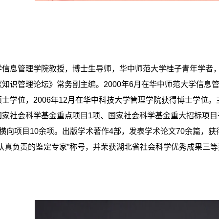
学信息管理学院教授，博士生导师，华中师范大学桂子青年学者
知识管理论坛》常务副主编。2000年6月在华中师范大学信息管
士学位，2006年12月在华中科技大学管理学院获得博士学位
国家社会科学基金重点项目1项、国家社会科学基金重大招标项目
横向项目10余项。出版学术著作4部，发表学术论文70余篇，获
认真负责的鉴定专家”称号，并荣获湖北省社会科学优秀成果三等