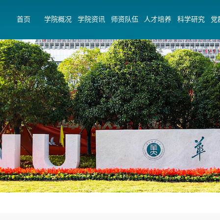
首页
学院概况
学院资讯
师资队伍
人才培养
科学研究
党