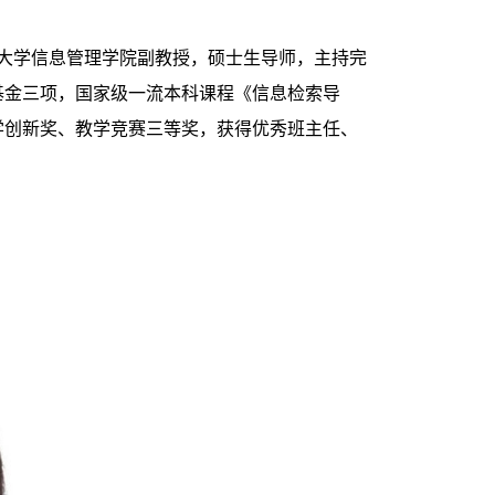
师范大学信息管理学院副教授，硕士生导师，主持完
基金三项，国家级一流本科课程《信息检索导
学创新奖、教学竞赛三等奖，获得优秀班主任、