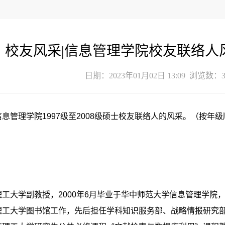
校友风采|信息管理学院校友联络人
日期：2023年01月02日 13:09 浏览数：
息管理学院1997级至2008级硕士校友联络人的风采。（按年
工大学副教授，2000年6月毕业于华中师范大学信息管理学院，
理工大学图书馆工作，先后担任学科知识服务部、战略情报研究部