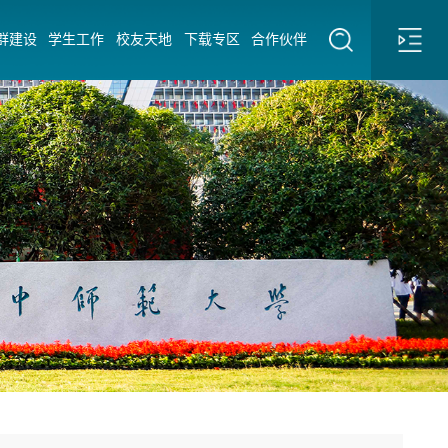
群建设
学生工作
校友天地
下载专区
合作伙伴