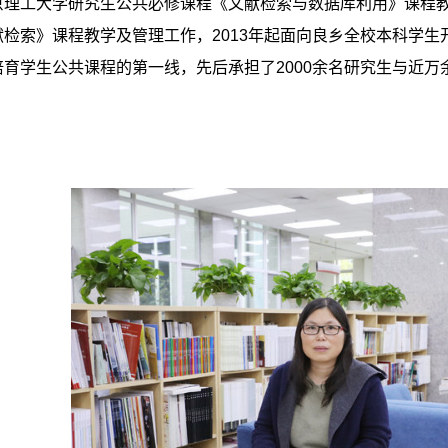
京理工大学研究生公共必修课程《文献检索与数据库利用》课程教
检索》课程教学及管理工作，2013年起面向良乡全校本科学生
培育学生公共课程的第一线，先后承担了2000余名研究生与近