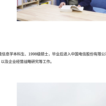
4级信息学本科生、1998级硕士，毕业后进入中国电信股份有
，以及企业经营战略研究等工作。