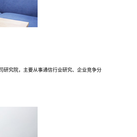
限公司研究院，主要从事通信行业研究、企业竞争分