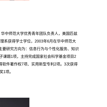
，华中师范大学优秀青年团队负责人，美国匹兹
理系获得学士学位，2003年6月在华中师范大
。主要研究方向为：信息行为与个性化服务、知识
子课题1项，主持完成国家社会科学基金项目2
得软件著作权7项、实用新型专利2项。3次获得
奖1项。