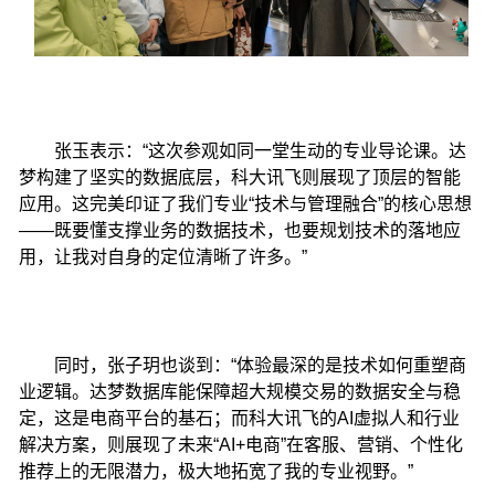
张玉表示：“这次参观如同一堂生动的专业导论课。达
梦构建了坚实的数据底层，科大讯飞则展现了顶层的智能
应用。这完美印证了我们专业“技术与管理融合”的核心思想
——既要懂支撑业务的数据技术，也要规划技术的落地应
用，让我对自身的定位清晰了许多。”
同时，张子玥也谈到：“体验最深的是技术如何重塑商
业逻辑。达梦数据库能保障超大规模交易的数据安全与稳
定，这是电商平台的基石；而科大讯飞的AI虚拟人和行业
解决方案，则展现了未来“AI+电商”在客服、营销、个性化
推荐上的无限潜力，极大地拓宽了我的专业视野。”