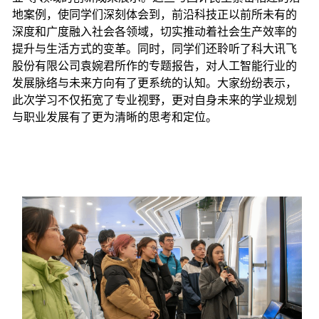
地案例，使同学们深刻体会到，前沿科技正以前所未有的
深度和广度融入社会各领域，切实推动着社会生产效率的
提升与生活方式的变革。同时，同学们还聆听了科大讯飞
股份有限公司袁婉君所作的专题报告，对人工智能行业的
发展脉络与未来方向有了更系统的认知。大家纷纷表示，
此次学习不仅拓宽了专业视野，更对自身未来的学业规划
与职业发展有了更为清晰的思考和定位。