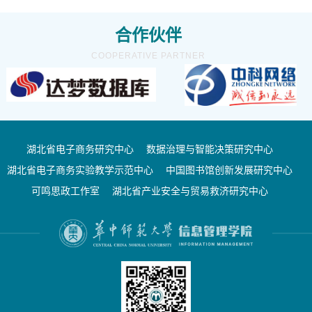
合作伙伴
COOPERATIVE PARTNER
湖北省电子商务研究中心
数据治理与智能决策研究中心
湖北省电子商务实验教学示范中心
中国图书馆创新发展研究中心
可鸣思政工作室
湖北省产业安全与贸易救济研究中心