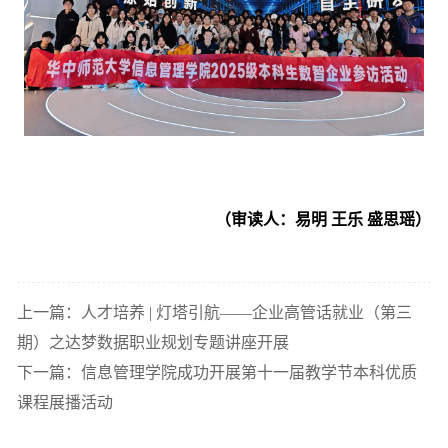
（审读人：易明 王乐 盛思瑶）
上一篇：人才培养 | 灯塔引航——企业高管话就业（第三
期）之达梦数据职业规划专题讲座开展
下一篇：信息管理学院成功开展第十一届教学节本科优质
课程展播活动