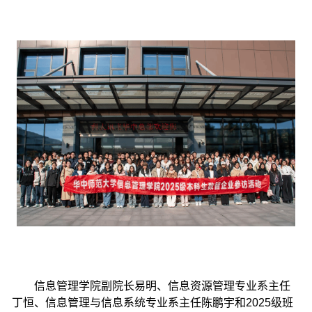
信息管理学院副院长易明、信息资源管理专业系主任
丁恒、信息管理与信息系统专业系主任陈鹏宇和2025级班