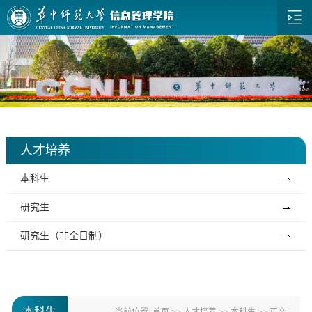
人才培养
本科生
研究生
研究生（非全日制）
本科生