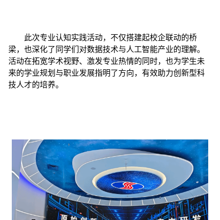
此次专业认知实践活动，不仅搭建起校企联动的桥
梁，也深化了同学们对数据技术与人工智能产业的理解。
活动在拓宽学术视野、激发专业热情的同时，也为学生未
来的学业规划与职业发展指明了方向，有效助力创新型科
技人才的培养。