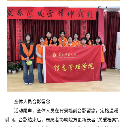
全体人员合影留念
活动尾声，全体人员在背景墙前合影留念，定格温暖
瞬间。合影结束后，志愿者协助院方更新长者 “关爱档案”，