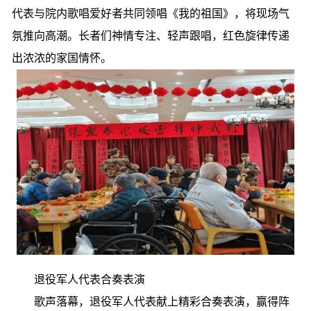
代表与院内歌唱爱好者共同领唱《我的祖国》，将现场气
氛推向高潮。长者们神情专注、轻声跟唱，红色旋律传递
出浓浓的家国情怀。
退役军人代表合奏表演
歌声落幕，退役军人代表献上精彩合奏表演，赢得阵