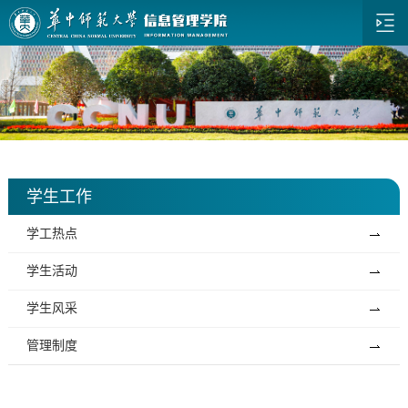
学生工作
学工热点
学生活动
学生风采
管理制度