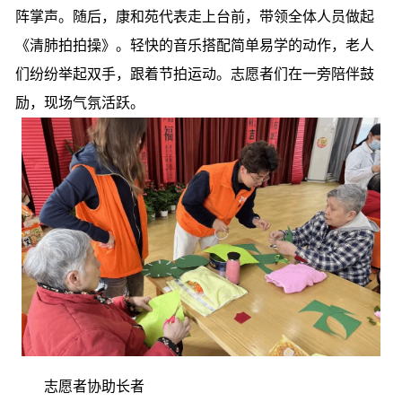
阵掌声。随后，康和苑代表走上台前，带领全体人员做起
《清肺拍拍操》
。轻快的音乐搭配简单易学的动作，老人
们纷纷举起双手，跟着节拍运动。志愿者们在一旁陪伴鼓
励，现场气氛活跃。
志愿者协助长者