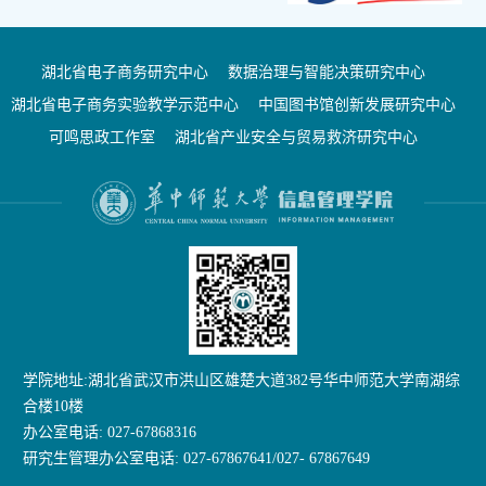
湖北省电子商务研究中心
数据治理与智能决策研究中心
湖北省电子商务实验教学示范中心
中国图书馆创新发展研究中心
可鸣思政工作室
湖北省产业安全与贸易救济研究中心
学院地址:湖北省武汉市洪山区雄楚大道382号华中师范大学南湖综
合楼10楼
办公室电话: 027-67868316
研究生管理办公室电话: 027-67867641/027- 67867649