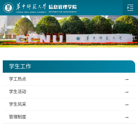
学生工作
学工热点
学生活动
学生风采
管理制度