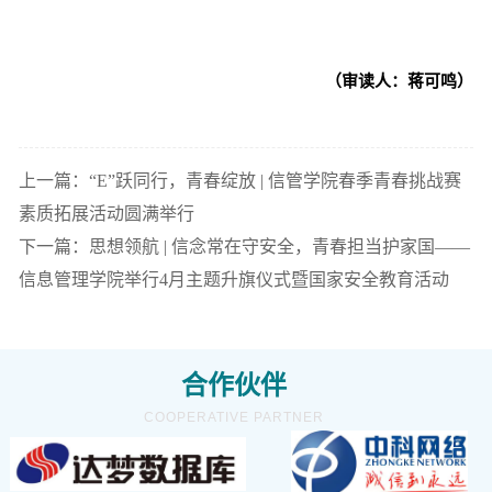
（审读人：蒋可鸣）
上一篇：“E”跃同行，青春绽放 | 信管学院春季青春挑战赛
素质拓展活动圆满举行
下一篇：思想领航 | 信念常在守安全，青春担当护家国——
信息管理学院举行4月主题升旗仪式暨国家安全教育活动
合作伙伴
COOPERATIVE PARTNER