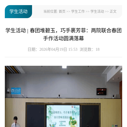
学生活动
当前位置:
首页
>>
学生工作
>>
学生活动
>> 正文
学生活动 | 春团堆碧玉，巧手裹芳菲：两院联合春团
手作活动圆满落幕
日期：2026年04月19日 15:53 浏览数：
18