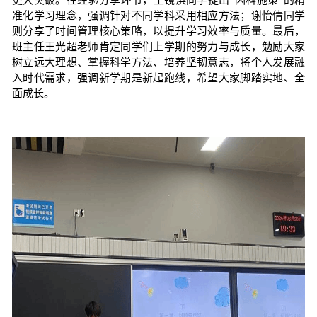
准化学习理念，强调针对不同学科采用相应方法；谢怡倩同学
则分享了时间管理核心策略，以提升学习效率与质量。最后，
班主任王光超老师肯定同学们上学期的努力与成长，勉励大家
树立远大理想、掌握科学方法、培养坚韧意志，将个人发展融
入时代需求，强调新学期是新起跑线，希望大家脚踏实地、全
面成长。