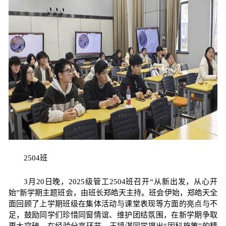
2504
班
3
月
20
日晚，
2025
级管工
2504
班召开
“
从新出发，从心开
始
”
新学期主题班会，由班长郑皓天主持。班会伊始，郑皓天全
面回顾了上学期班级在集体活动与课堂表现等方面的亮点与不
足，鼓励同学们珍惜同窗情谊、维护团结氛围，在新学期争取
更大突破。在经验分享环节，王镜淇同学提出
“
因科施策
”
的精