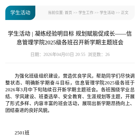
学生活动
当前位置:
首页
>>
学生工作
>>
学生活动
>> 正文
学生活动 | 凝练经验明目标 规划赋能促成长——信
息管理学院2025级各班召开新学期主题班会
日期：2026年04月03日 20:55 浏览数：
26
为强化班级组织建设，营造优良学风，帮助同学们尽快调
整状态、明确新学期奋斗目标，信息管理学院
2025
级各班于
2026
年
3
月中下旬陆续召开新学期主题班会。各班围绕学业总
结、学风建设、班委选举、安全教育、生涯规划等主题，开展
了形式多样、内容丰富的班会活动，展现出新学期昂扬向上、
团结奋进的良好风貌。
2501
班