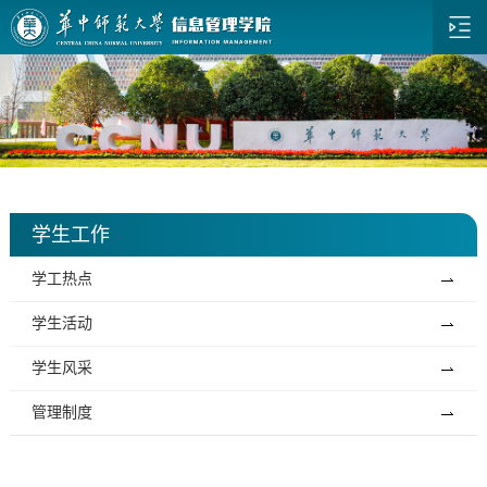
学生工作
学工热点
学生活动
学生风采
管理制度