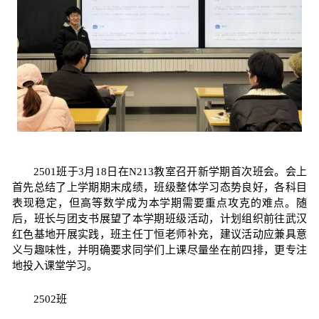
2501
班于
3
月
18
日在
N213
教室召开新学期首次班会。会上
首先总结了上学期期末成绩，班级整体学习态势良好，各科目
表现稳定，但高等数学成为本学期需要重点攻克的难点。随
后，班长与团支书展望了本学期班级活动，计划组织前往武汉
红色基地开展实践，班主任丁恒老师补充，建议活动应兼具意
义与趣味性，并明确要求同学们上课尽量坐在前四排，更专注
地投入课堂学习。
2502
班