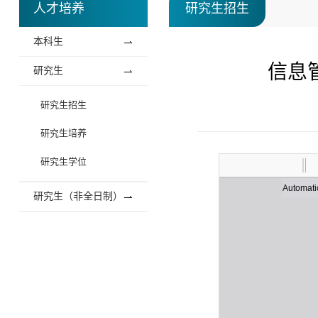
人才培养
研究生招生
本科生
信息
研究生
研究生招生
研究生培养
研究生学位
研究生（非全日制）