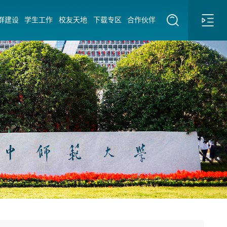
群建设
学生工作
校友天地
下载专区
合作伙伴