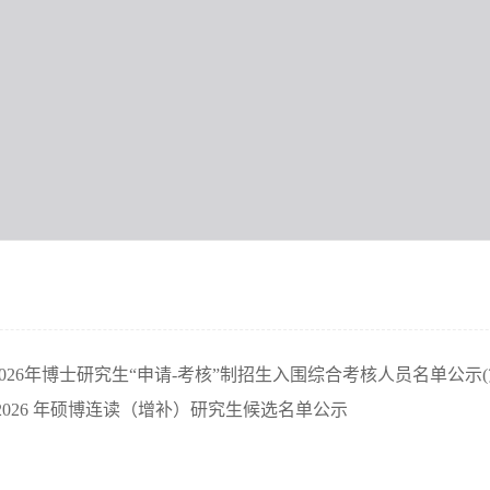
026年博士研究生“申请-考核”制招生入围综合考核人员名单公示(
2026 年硕博连读（增补）研究生候选名单公示