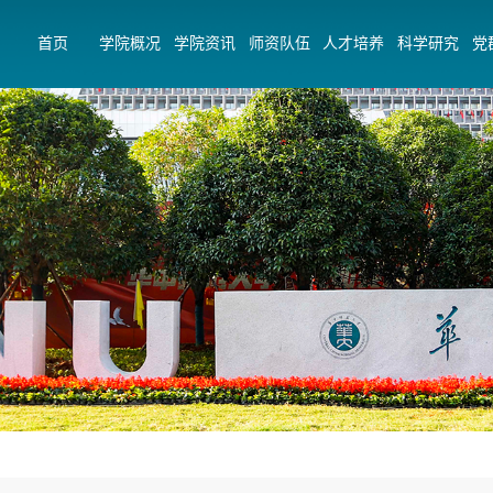
首页
学院概况
学院资讯
师资队伍
人才培养
科学研究
党