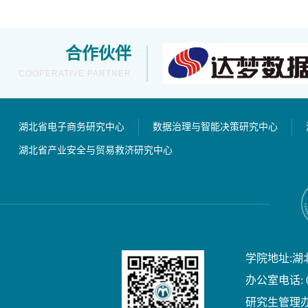
合作伙伴
COOPERATIVE PARTNER
湖北省电子商务研究中心
数据治理与智能决策研究中心
湖北省产业安全与贸易救济研究中心
学院地址:湖
办公室电话: 02
研究生管理办公室电