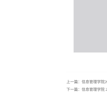
上一篇：信息管理学院2
下一篇：信息管理学院 