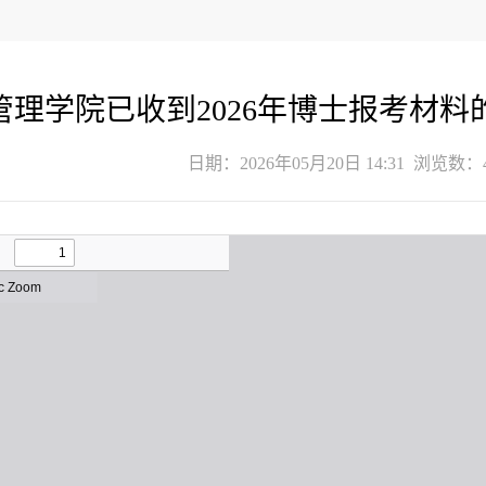
管理学院已收到2026年博士报考材
日期：2026年05月20日 14:31 浏览数：