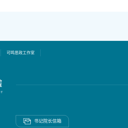
可鸣思政工作室
书记院长信箱