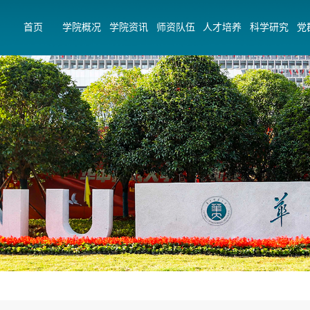
首页
学院概况
学院资讯
师资队伍
人才培养
科学研究
党