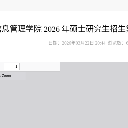
信息管理学院 2026 年硕士研究生招
日期：2026年03月22日 20:44 浏览数：