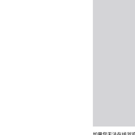
如果您无法在线浏览