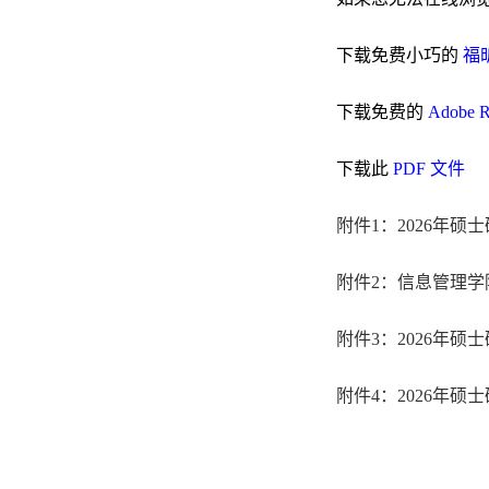
下载免费小巧的
福昕
下载免费的
Adobe 
下载此
PDF 文件
附件1：2026年硕
附件2：信息管理学院
附件3：2026年硕
附件4：2026年硕