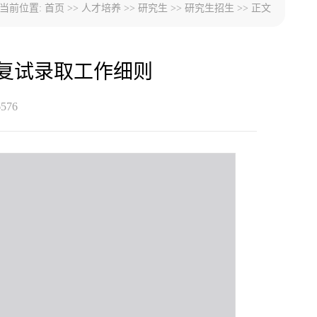
当前位置:
首页
>>
人才培养
>>
研究生
>>
研究生招生
>> 正文
生复试录取工作细则
6576