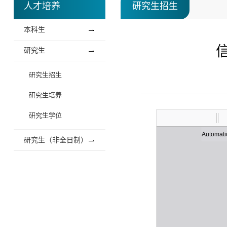
人才培养
研究生招生
本科生
研究生
研究生招生
研究生培养
研究生学位
研究生（非全日制）