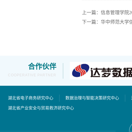
上一篇：信息管理学院2
下一篇：华中师范大学信
合作伙伴
COOPERATIVE PARTNER
湖北省电子商务研究中心
数据治理与智能决策研究中心
湖北省产业安全与贸易救济研究中心