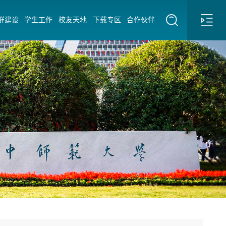
群建设
学生工作
校友天地
下载专区
合作伙伴