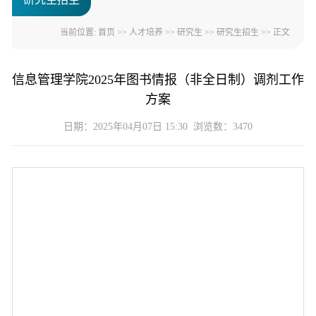
当前位置:
首页
>>
人才培养
>>
研究生
>>
研究生招生
>> 正文
信息管理学院2025年图书情报（非全日制）调剂工作
方案
日期：2025年04月07日 15:30 浏览数：
3470