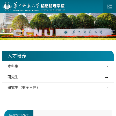
人才培养
本科生
研究生
研究生（非全日制）
研究生招生