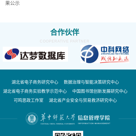
果公示
合作伙伴
COOPERATIVE PARTNER
湖北省电子商务研究中心
数据治理与智能决策研究中心
湖北省电子商务实验教学示范中心
中国图书馆创新发展研究中心
可鸣思政工作室
湖北省产业安全与贸易救济研究中心