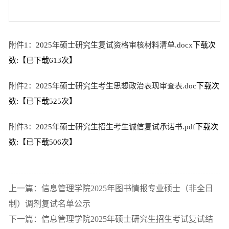
附件1：2025年硕士研究生复试资格审核材料清单.docx
下载次
数:【已下载
613
次】
附件2：2025年硕士研究生考生思想政治表现审查表.doc
下载次
数:【已下载
525
次】
附件3：2025年硕士研究生招生考生诚信复试承诺书.pdf
下载次
数:【已下载
506
次】
上一篇：信息管理学院2025年图书情报专业硕士（非全日
制）调剂复试名单公示
下一篇：信息管理学院2025年硕士研究生招生考试复试结