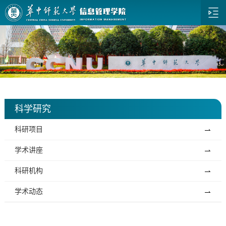
科学研究
科研项目
学术讲座
科研机构
学术动态