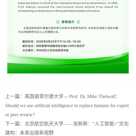
上一篇：英国谢菲尔德大学--- Prof. Dr. Mike Thelwall：
Should we use artificial intelligence to replace humans for expert
or peer review?
下一篇：北京航空航天大学——张新新：“人工智能+”文化
建构：未来出版新视野