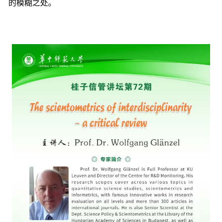
的模糊之处。