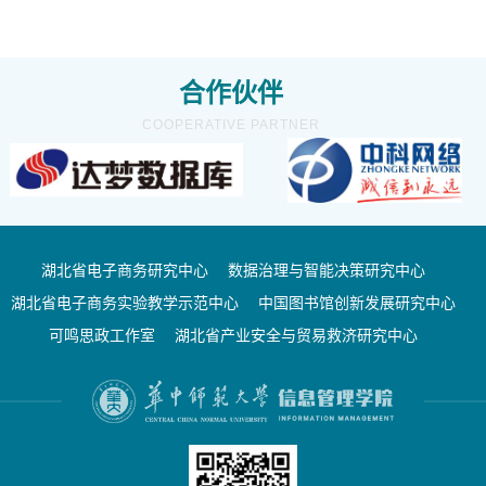
合作伙伴
COOPERATIVE PARTNER
湖北省电子商务研究中心
数据治理与智能决策研究中心
湖北省电子商务实验教学示范中心
中国图书馆创新发展研究中心
可鸣思政工作室
湖北省产业安全与贸易救济研究中心