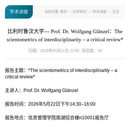
学术讲座
当前位置:
首页
>>
科学研究
>>
学术讲座
>> 正文
比利时鲁汶大学--- Prof. Dr. Wolfgang Glänzel：The
scientometrics of interdisciplinarity – a critical review*
日期：2026年05月21日 22:09 浏览数：
64
报告主题：*The scientometrics of interdisciplinarity – a
critical review*
主讲人：Prof. Dr. Wolfgang Glänzel
报告时间：2026年5月22日下午14:30–16:00
报告地点：信息管理学院南湖综合楼n10001报告厅