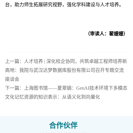
台，助力师生拓展研究视野，强化学科建设与人才培养。
（审读人：翟姗姗）
上一篇：人才培养 | 深化校企协同，共筑卓越工程师培养新
高地：我院与武汉达梦数据库股份有限公司召开专题交流
座谈会
下一篇：上海图书馆——夏翠娟：GenAI技术环境下多模态
文化记忆资源的知识表示：从语义化到向量化
合作伙伴