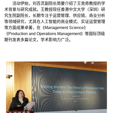
活动伊始，刘百灵副院长简要介绍了王竞奇教授的学
术背景与研究成就。王教授现任香港中文大学（深圳）研
究生院副院长，长期专注于运营管理、供应链、商业分析
等领域研究，尤其在人工智能的商业模式、实证运营管理
等方面成果卓著，在《Management Science》
《Production and Operations Management》等国际顶级
期刊发表多篇论文，学术影响力广泛。