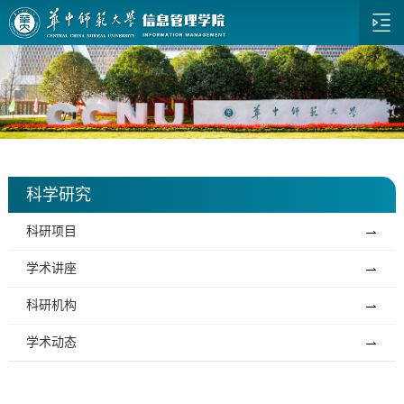
科学研究
科研项目
学术讲座
科研机构
学术动态