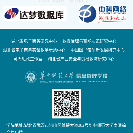
COOPERATIVE PARTNER
湖北省电子商务研究中心
数据治理与智能决策研究中心
湖北省电子商务实验教学示范中心
中国图书馆创新发展研究中心
可鸣思政工作室
湖北省产业安全与贸易救济研究中心
学院地址:湖北省武汉市洪山区雄楚大道382号华中师范大学南湖综
合楼10楼