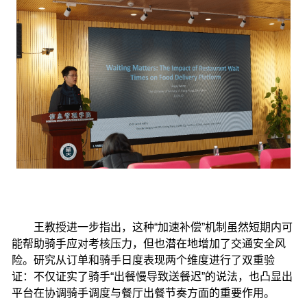
王教授进一步指出，这种“加速补偿”机制虽然短期内可
能帮助骑手应对考核压力，但也潜在地增加了交通安全风
险。研究从订单和骑手日度表现两个维度进行了双重验
证：不仅证实了骑手“出餐慢导致送餐迟”的说法，也凸显出
平台在协调骑手调度与餐厅出餐节奏方面的重要作用。