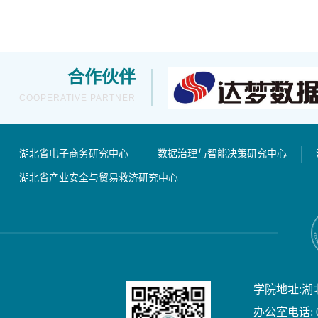
合作伙伴
COOPERATIVE PARTNER
湖北省电子商务研究中心
数据治理与智能决策研究中心
湖北省产业安全与贸易救济研究中心
学院地址:湖
办公室电话: 02