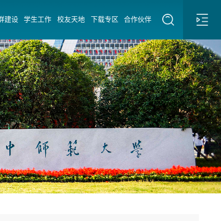
群建设
学生工作
校友天地
下载专区
合作伙伴