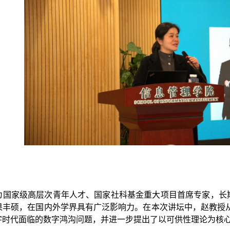
为国家级高层次青年人才、国家社科基金重大项目首席专家，长
丰硕，在国内外学界具有广泛影响力。在本次讲坛中，赵教授从“
字时代面临的数字鸿沟问题，并进一步提出了以可供性理论为核