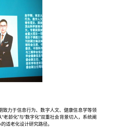
期致力于信息行为、数字人文、健康信息学等领
老龄化”与“数字化”双重社会背景切入，系统阐
心的适老化设计研究路径。