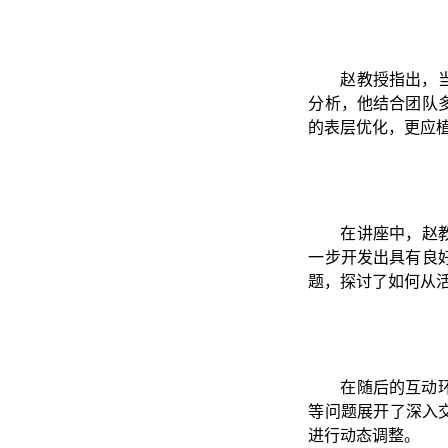
赵教授指出，当
分析，他结合团队
的表层优化，更应
在讲座中，赵
一步开发出具有良
题，探讨了如何从
在随后的互动环
等问题展开了深入
进行动态调整。