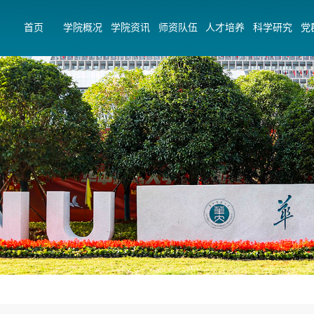
首页
学院概况
学院资讯
师资队伍
人才培养
科学研究
党