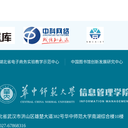
湖北省电子商务实验教学示范中心
中国图书馆创新发展研究中心
北省武汉市洪山区雄楚大道382号华中师范大学南湖综合楼10楼
7-67868316