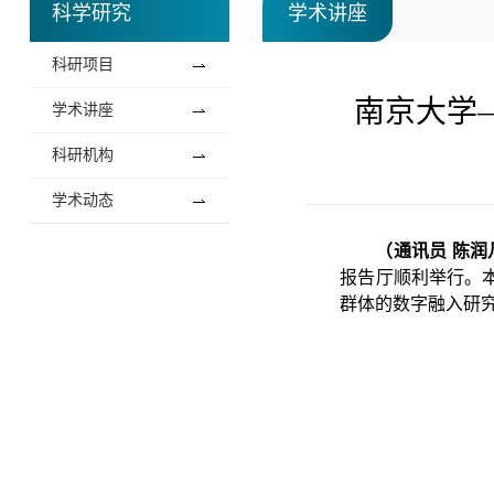
科学研究
学术讲座
科研项目
南京大学
学术讲座
科研机构
学术动态
（通讯员 陈润
报告厅顺利举行。
群体的数字融入研