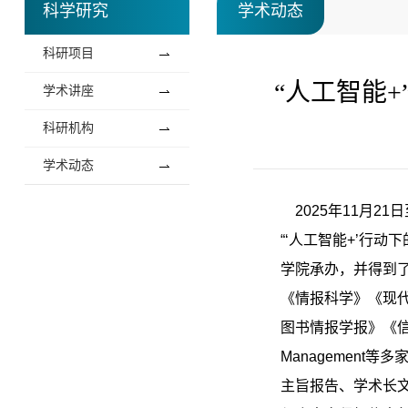
科学研究
学术动态
科研项目
“人工智能
学术讲座
科研机构
学术动态
2025年11月2
“‘人工智能+’行
学院承办，并得到
《情报科学》《现
图书情报学报》《信息
Managemen
主旨报告、学术长文