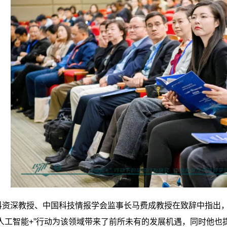
资深教授、中国科技情报学会监事长马费成教授在致辞中指出，
人工智能+”行动为该领域带来了前所未有的发展机遇，同时他