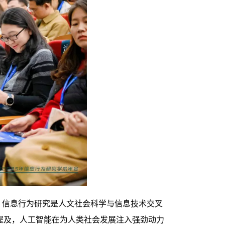
信息行为研究是人文社会科学与信息技术交叉
也提及，人工智能在为人类社会发展注入强劲动力