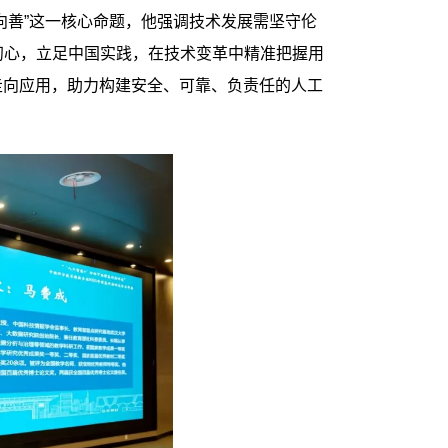
向善”这一核心命题，他强调技术发展需坚守伦
初心，立足中国实践，在技术变革中精准把握用
走向应用，助力构建安全、可靠、负责任的人工