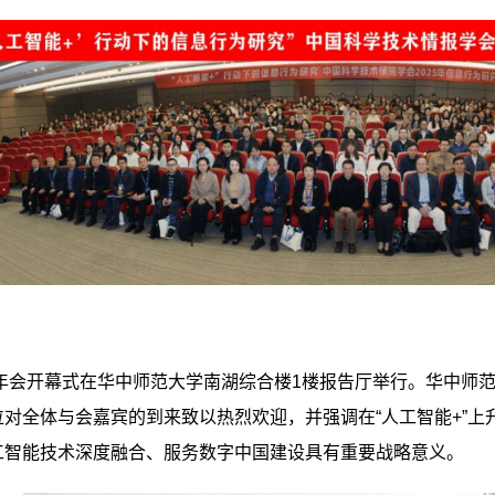
，年会开幕式在华中师范大学南湖综合楼1楼报告厅举行。华中师
对全体与会嘉宾的到来致以热烈欢迎，并强调在“人工智能+”
工智能技术深度融合、服务数字中国建设具有重要战略意义。