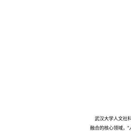
武汉大学人文社科
融合的核心领域，“