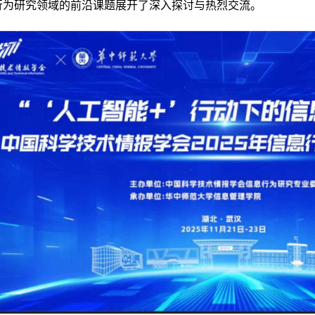
行为研究领域的前沿课题展开了深入探讨与热烈交流。