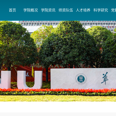
首页
学院概况
学院资讯
师资队伍
人才培养
科学研究
党