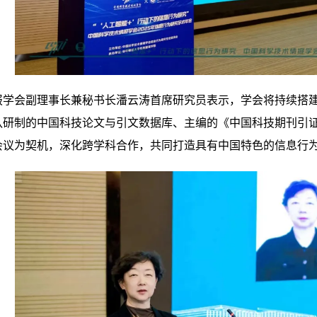
学会副理事长兼秘书长潘云涛首席研究员表示，学会将持续搭建
队研制的中国科技论文与引文数据库、主编的《中国科技期刊引
会议为契机，深化跨学科合作，共同打造具有中国特色的信息行