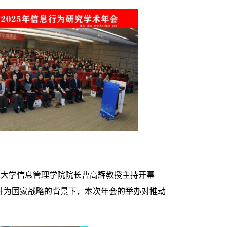
范大学信息管理学院院长曹高辉教授主持开幕
上升为国家战略的背景下，本次年会的举办对推动