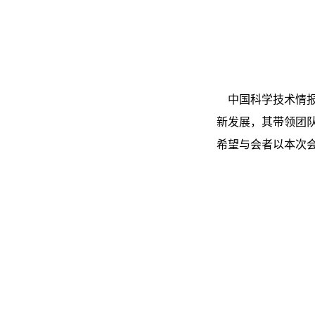
中国科学技术情报
新发展，其带领团
希望与会者以本次