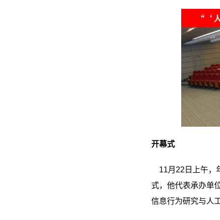
开幕式
11月22日上午
式，他代表承办单位
信息行为研究与人