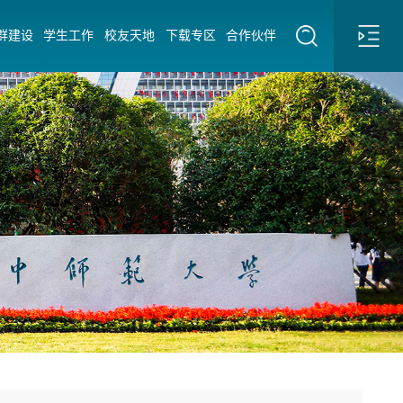
群建设
学生工作
校友天地
下载专区
合作伙伴