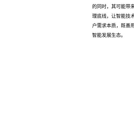
的同时，其可能带来
理底线，让智能技
户需求本质，既善
智能发展生态。