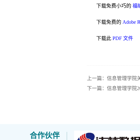
下载免费小巧的
福昕
下载免费的
Adobe 
下载此
PDF 文件
上一篇：信息管理学院关
下一篇：信息管理学院2
合作伙伴