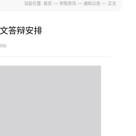
当前位置:
首页
>>
学院资讯
>>
通知公告
>> 正文
论文答辩安排
396