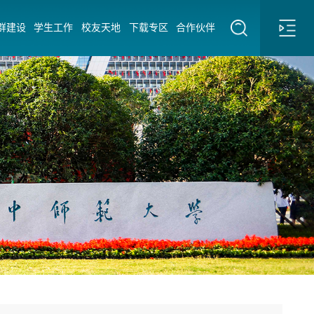
群建设
学生工作
校友天地
下载专区
合作伙伴