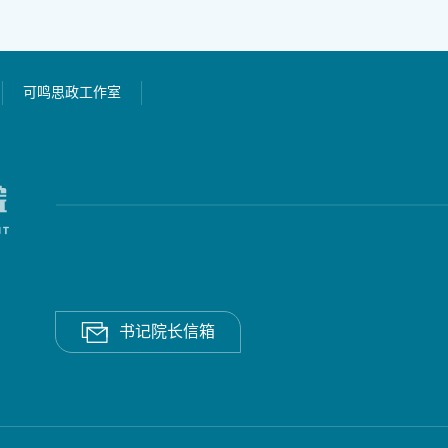
可鸣思政工作室
书记院长信箱