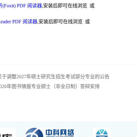
(Foxit) PDF 阅读器
,安装后即可在线浏览 或
Reader PDF 阅读器
,安装后即可在线浏览 或
于调整2027年硕士研究生招生考试部分专业的公告
026年图书情报专业硕士（非全日制）答辩安排