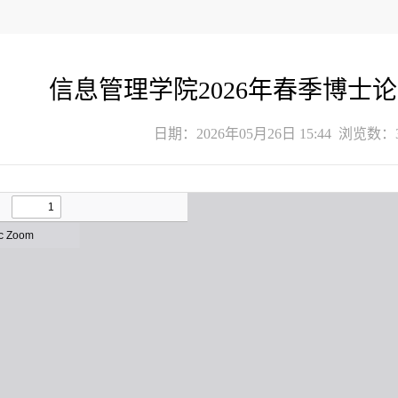
信息管理学院2026年春季博士
日期：2026年05月26日 15:44 浏览数：