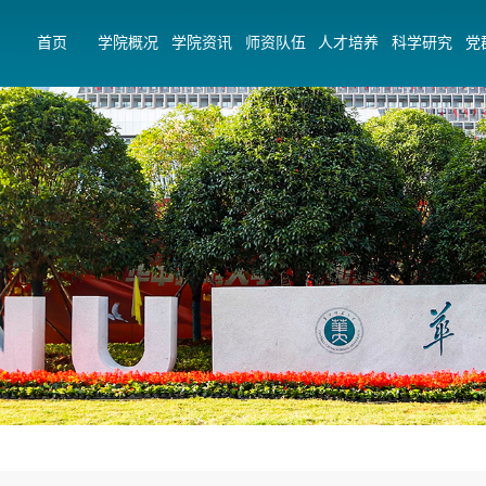
首页
学院概况
学院资讯
师资队伍
人才培养
科学研究
党