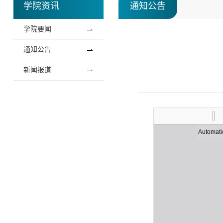
学院资讯
通知公告
学院要闻
通知公告
新闻报道