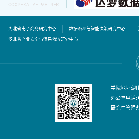
COOPERATIVE PARTNER
湖北省电子商务研究中心
数据治理与智能决策研究中心
湖北省产业安全与贸易救济研究中心
学院地址:湖
办公室电话: 02
研究生管理办公室电