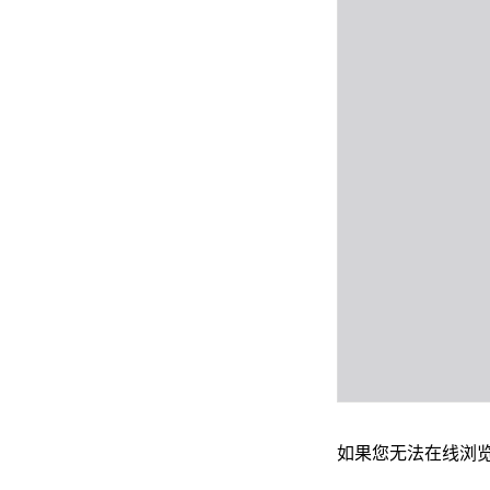
如果您无法在线浏览