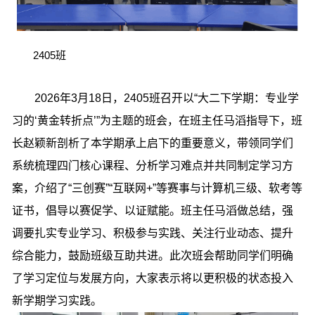
2405班
2026年3月18日，2405班召开以“大二下学期：专业学
习的‘黄金转折点’”为主题的班会，在班主任马滔指导下，班
长赵颖新剖析了本学期承上启下的重要意义，带领同学们
系统梳理四门核心课程、分析学习难点并共同制定学习方
案，介绍了“三创赛”“互联网+”等赛事与计算机三级、软考等
证书，倡导以赛促学、以证赋能。班主任马滔做总结，强
调要扎实专业学习、积极参与实践、关注行业动态、提升
综合能力，鼓励班级互助共进。此次班会帮助同学们明确
了学习定位与发展方向，大家表示将以更积极的状态投入
新学期学习实践。