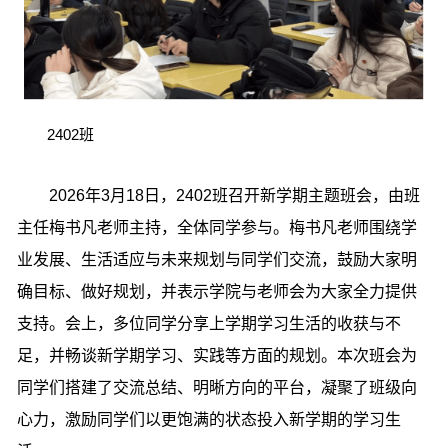
2402班
2026年3月18日，2402班召开新学期主题班会，由班
主任梅书凡老师主持，全体同学参与。梅书凡老师围绕学
业发展、生活适应与未来规划与同学们交流，鼓励大家明
确目标、做好规划，并表示学院与老师会为大家全力提供
支持。会上，多位同学分享上学期学习生活的收获与不
足，并畅谈新学期学习、实践等方面的规划。本次班会为
同学们搭建了交流总结、明晰方向的平台，凝聚了班级向
心力，激励同学们以更饱满的状态投入新学期的学习生