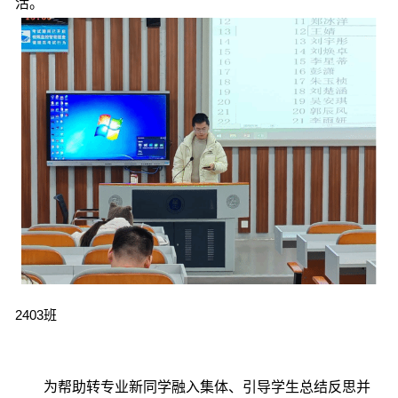
活。
2403
班
为帮助转专业新同学融入集体、引导学生总结反思并