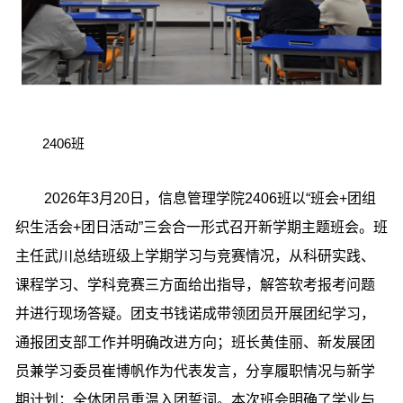
2406班
2026年3月20日，信息管理学院2406班以“班会+团组
织生活会+团日活动”三会合一形式召开新学期主题班会。班
主任武川总结班级上学期学习与竞赛情况，从科研实践、
课程学习、学科竞赛三方面给出指导，解答软考报考问题
并进行现场答疑。团支书钱诺成带领团员开展团纪学习，
通报团支部工作并明确改进方向；班长黄佳丽、新发展团
员兼学习委员崔博帆作为代表发言，分享履职情况与新学
期计划；全体团员重温入团誓词。本次班会明确了学业与