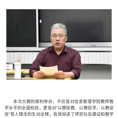
本次大赛的顺利举办，不仅是对信息管理学院教师教
学水平的全面检验，更是对“以赛促教、以赛促学、以教促
改”育人理念的生动诠释，有效促进了师资队伍建设和教学