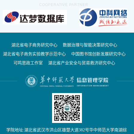
COOPERATIVE PARTNER
湖北省电子商务研究中心
数据治理与智能决策研究中心
湖北省电子商务实验教学示范中心
中国图书馆创新发展研究中心
可鸣思政工作室
湖北省产业安全与贸易救济研究中心
学院地址:湖北省武汉市洪山区雄楚大道382号华中师范大学南湖综