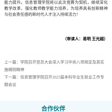
能力提升。信息管理学院将以此次竞赛为契机，继续深化
教学改革，强化教师教学能力培养，为培养具有创新精神
与社会责任感的新时代人才注入持续活力！
（审读人：易明 王光超）
上一篇：学院召开党员大会深入学习中央八项规定及其实
施细则精神
下一篇：信息管理学院召开2025届本科毕业生就业工作专
题会议
合作伙伴