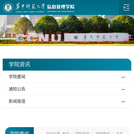
学院资讯
学院要闻
通知公告
新闻报道
学院要闻