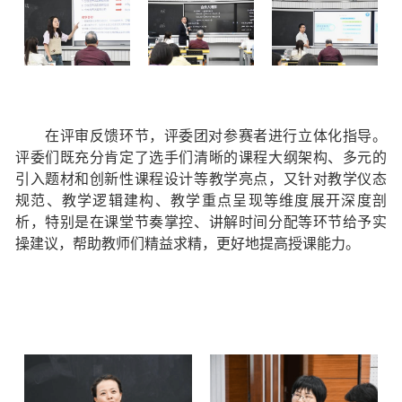
在评审反馈环节，评委团对参赛者进行立体化指导。
评委们既充分肯定了选手们清晰的课程大纲架构、多元的
引入题材和创新性课程设计等教学亮点，又针对教学仪态
规范、教学逻辑建构、教学重点呈现等维度展开深度剖
析，特别是在课堂节奏掌控、讲解时间分配等环节给予实
操建议，帮助教师们精益求精，更好地提高授课能力。