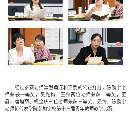
经过参赛老师激烈角逐和评委的公正打分，陈鹏宇老
师荣获一等奖，吴光梅、王萍两位老师荣获二等奖，董
晶、唐旭丽、杨金庆三位老师荣获三等奖。最终，陈鹏宇
老师将代表学院参加学校第十三届青年教师教学比赛。