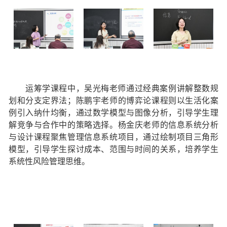
运筹学课程中，吴光梅老师通过经典案例
讲解整数规
划和分支定界法
；陈鹏宇老师的博弈论课程则以生活化案
例引入纳什均衡，通过数学模型与图像分析，引导学生理
解竞争与合作中的策略选择。杨金庆老师的信息系统分析
与设计课程聚焦管理信息系统项目，通过绘制项目三角形
模型，引导学生探讨成本、范围与时间的关系，培养学生
系统性风险管理思维。