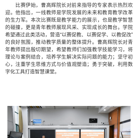
比赛伊始，曹高辉院长对前来指导的专家表示热烈欢
迎。他指出，一线教师是学院发展的未来和教育教学改革
的生力军。本次比赛既是教学能力的展示，也是教学智慧
的碰撞，更是青年教师展现风采、实现成长的舞台。学院
希望通过此类活动，营造“以赛促教、以赛促学、以教促改”
的良好氛围，推动教学质量的整体提升。曹高辉院长对青
年教师提出殷切期望，希望教师们加强教学技能学习，将
理论与案例结合，培养学生解决实际问题的能力；坚守初
心，注重学生思维方式与价值观塑造；勇于突破，利用数
字化工具打造智慧课堂。