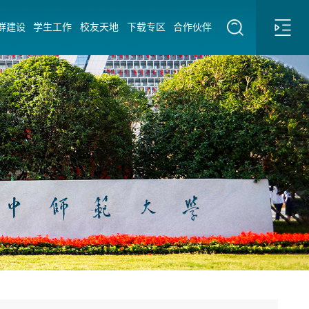
群建设
学生工作
校友天地
下载专区
合作伙伴