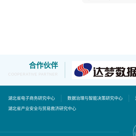
合作伙伴
COOPERATIVE PARTNER
湖北省电子商务研究中心
数据治理与智能决策研究中心
湖北省产业安全与贸易救济研究中心