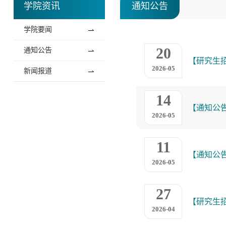
学院资讯
通知公告
学院要闻
20
通知公告
【研究生
2026-05
新闻报道
14
【通知公
2026-05
11
【通知公
2026-05
27
【研究生
2026-04