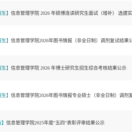
招生】
信息管理学院 2026 年硕博连读研究生面试（增补） 选拔
招生】
信息管理学院2026年图书情报（非全日制）调剂复试结果
招生】
信息管理学院 2026 年博士研究生招生综合考核结果公示
招生】
信息管理学院2026年图书情报专业硕士（非全日制）调剂
告】
信息管理学院2025年度“五四”表彰评审结果公示