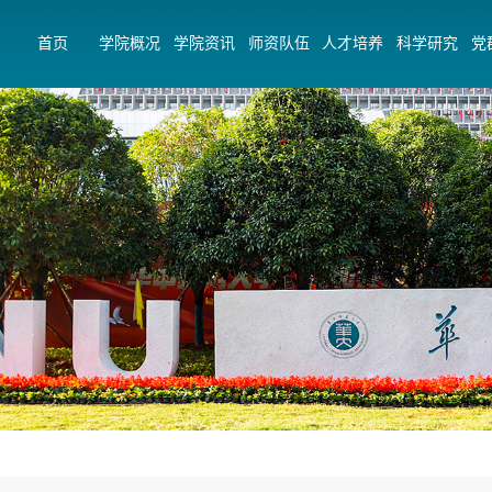
首页
学院概况
学院资讯
师资队伍
人才培养
科学研究
党