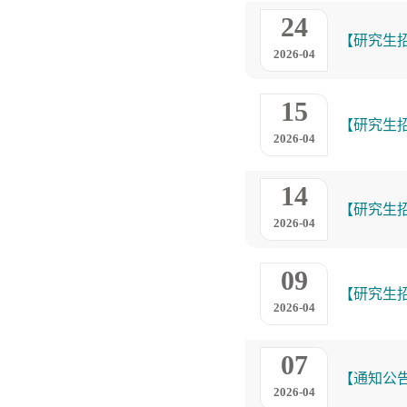
24
【研究生
2026-04
15
【研究生
2026-04
14
【研究生
2026-04
09
【研究生
2026-04
07
【通知公
2026-04