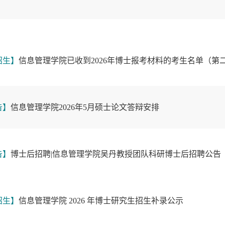
招生】
信息管理学院已收到2026年博士报考材料的考生名单（第
告】
信息管理学院2026年5月硕士论文答辩安排
告】
博士后招聘|信息管理学院吴丹教授团队科研博士后招聘公告
招生】
信息管理学院 2026 年博士研究生招生补录公示