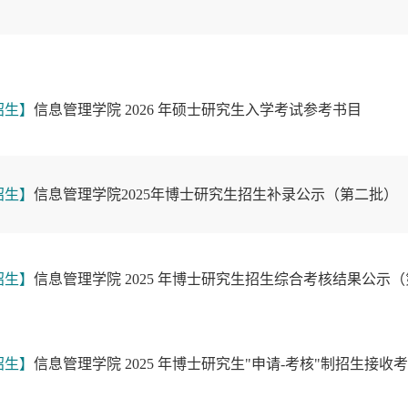
招生】
信息管理学院 2026 年硕士研究生入学考试参考书目
招生】
信息管理学院2025年博士研究生招生补录公示（第二批）
招生】
信息管理学院 2025 年博士研究生招生综合考核结果公示
招生】
信息管理学院 2025 年博士研究生"申请-考核"制招生接