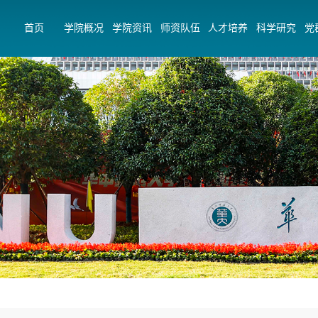
首页
学院概况
学院资讯
师资队伍
人才培养
科学研究
党