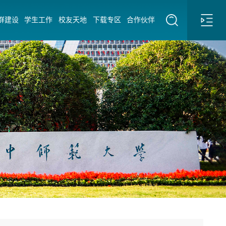
群建设
学生工作
校友天地
下载专区
合作伙伴