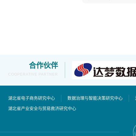
合作伙伴
COOPERATIVE PARTNER
湖北省电子商务研究中心
数据治理与智能决策研究中心
湖北省产业安全与贸易救济研究中心