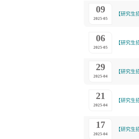
09
【研究生
2025-05
06
【研究生
2025-05
29
【研究生
2025-04
21
【研究生
2025-04
17
【研究生
2025-04