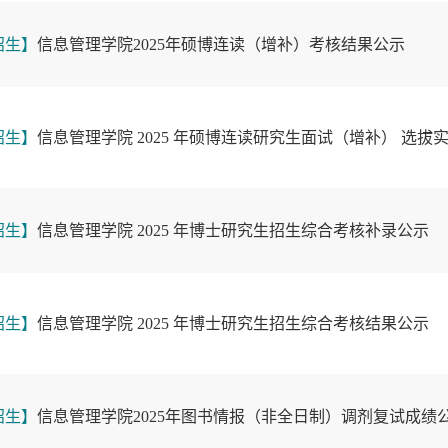
招生】
信息管理学院2025年硕博连读（增补）考核结果公示
招生】
信息管理学院 2025 年硕博连读研究生面试（增补） 选拔
招生】
信息管理学院 2025 年博士研究生招生综合考核补录公示
招生】
信息管理学院 2025 年博士研究生招生综合考核结果公示
招生】
信息管理学院2025年图书情报（非全日制）调剂复试成绩