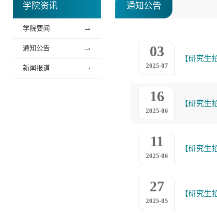
学院资讯
通知公告
学院要闻
03
通知公告
【研究生
2025-07
新闻报道
16
【研究生
2025-06
11
【研究生
2025-06
27
【研究生
2025-05