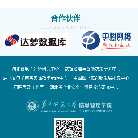
合作伙伴
COOPERATIVE PARTNER
湖北省电子商务研究中心
数据治理与智能决策研究中心
湖北省电子商务实验教学示范中心
中国图书馆创新发展研究中心
可鸣思政工作室
湖北省产业安全与贸易救济研究中心