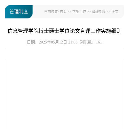
管理制度
当前位置:
首页
>>
学生工作
>>
管理制度
>> 正文
信息管理学院博士硕士学位论文盲评工作实施细则
日期：2025年05月12日 21:03 浏览数：
161