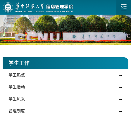
学生工作
学工热点
学生活动
学生风采
管理制度