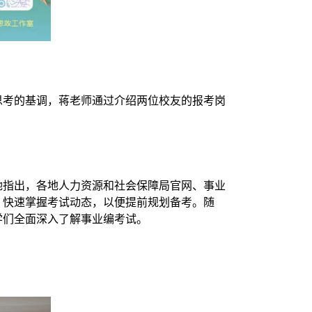
思考的基调，蒋老师通过介绍两位校友的报考岗
她指出，各地人力资源和社会保障局官网、事业
，快速掌握考试动态，以便提前规划备考。随
学们全面深入了解事业编考试。