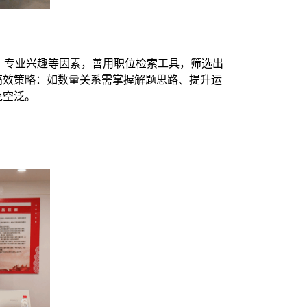
景、专业兴趣等因素，善用职位检索工具，筛选出
高效策略：如数量关系需掌握解题思路、提升运
免空泛。