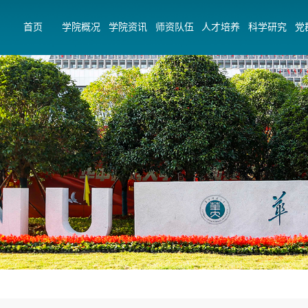
首页
学院概况
学院资讯
师资队伍
人才培养
科学研究
党