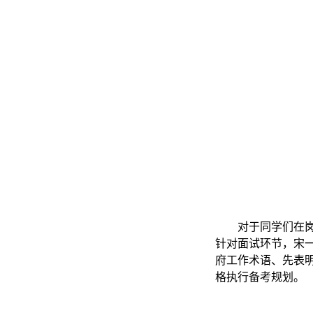
对于同学们在
针对面试环节，宋
府工作术语、先表
格执行备考规划。