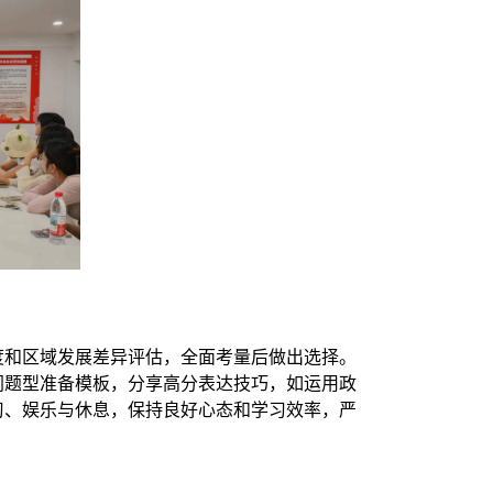
度和区域发展差异评估，全面考量后做出选择。
同题型准备模板，分享高分表达技巧，如运用政
习、娱乐与休息，保持良好心态和学习效率，严