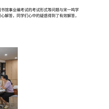
图书馆事业编考试的考试形式等问题与宋一鸣学
倾心解答，同学们心中的疑惑得到了有效解答，