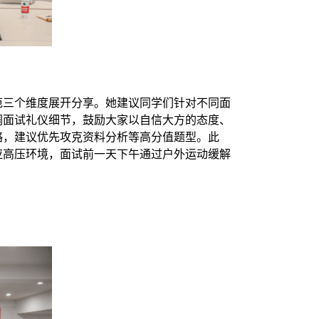
范三个维度展开分享。她建议同学们针对不同面
调面试礼仪细节，鼓励大家以自信大方的态度、
略，建议优先攻克资料分析等高分值题型。此
应高压环境，面试前一天下午通过户外运动缓解