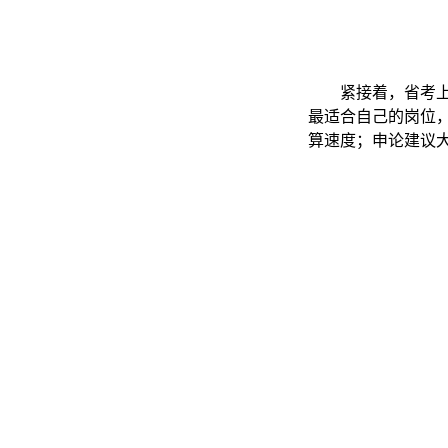
紧接着，省考上
最适合自己的岗位
算速度；申论建议