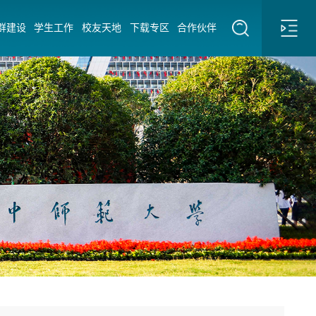
群建设
学生工作
校友天地
下载专区
合作伙伴