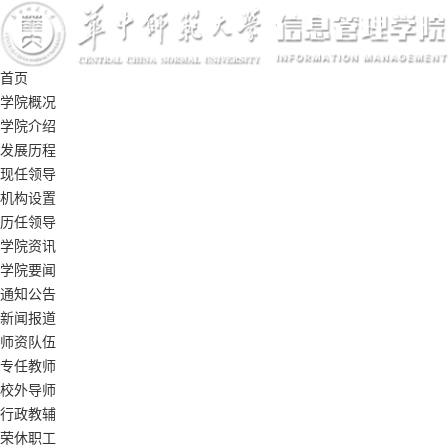
首页
学院概况
学院介绍
发展历程
现任领导
机构设置
历任领导
学院资讯
学院要闻
通知公告
新闻报道
师资队伍
专任教师
校外导师
行政教辅
荣休职工