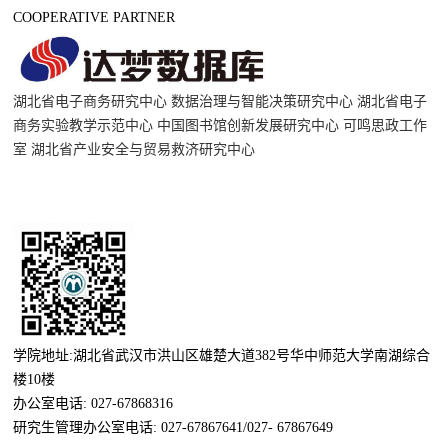
COOPERATIVE PARTNER
湖北省电子商务研究中心
数据治理与智能决策研究中心
湖北省电子
商务实验教学示范中心
中国图书馆创新发展研究中心
可鸣思政工作
室
湖北省产业安全与贸易救济研究中心
学院地址:湖北省武汉市洪山区雄楚大道382号华中师范大学南湖综合
楼10楼
办公室电话: 027-67868316
研究生管理办公室电话: 027-67867641/027- 67867649