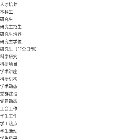
人才培养
本科生
研究生
研究生招生
研究生培养
研究生学位
研究生（非全日制）
科学研究
科研项目
学术讲座
科研机构
学术动态
党群建设
党建动态
工会工作
学生工作
学工热点
学生活动
学生风采