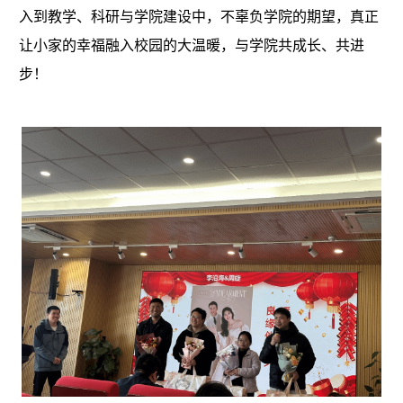
入到教学、科研与学院建设中，不辜负学院的期望，真正
让小家的幸福融入校园的大温暖，与学院共成长、共进
步！