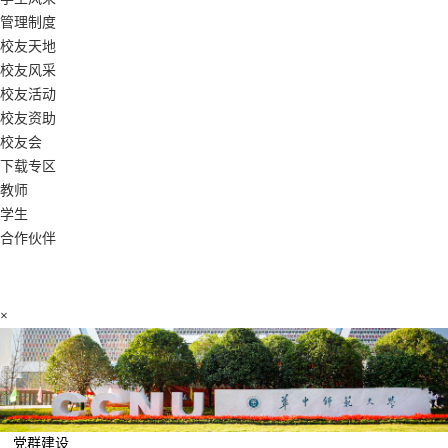
管理制度
校友天地
校友风采
校友活动
校友资助
校友会
下载专区
教师
学生
合作伙伴
×
党群建设