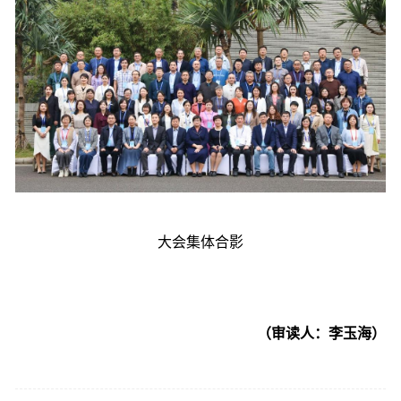
大会集体合影
（审读人：李玉海）