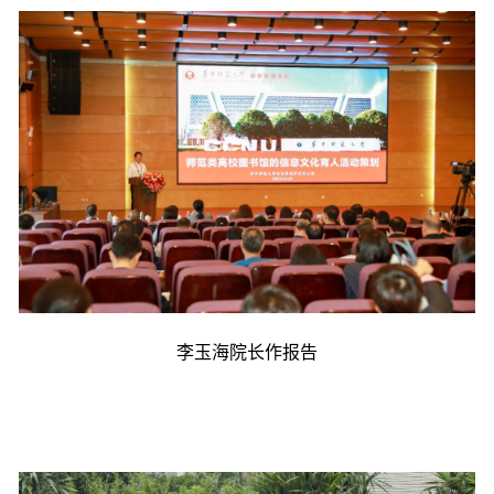
李玉海院长作报告