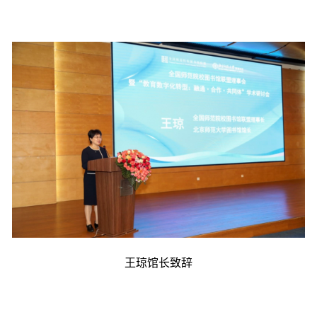
王琼馆长致辞