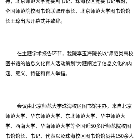
持，
北京师范大学党委副书记、珠海校区党委书记韦蔚，
全国师范院校图书馆联盟理事长、北京师范大学图书馆馆
长王琼出席开幕式并致辞。
在主题学术报告环节，我院李玉海院长以“师范类高校
图书馆的信息文化育人活动策划”为题阐述了信息文化的内
涵、意义、特征和育人举措。
会议由北京师范大学珠海校区图书馆主办，来自北京
师范大学、华东师范大学、东北师范大学、华中师范大
学、西南大学、华南师范大学等全国近50多所师范院校图
书馆馆长、书记、代表以及珠海校区图书馆馆员共150余人