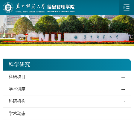
科学研究
科研项目
学术讲座
科研机构
学术动态