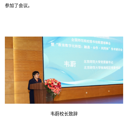
参加了会议。
韦蔚校长致辞